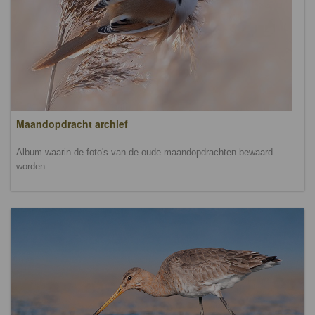
Maandopdracht archief
Album waarin de foto's van de oude maandopdrachten bewaard
worden.