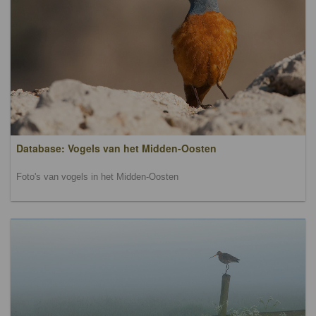
Database: Vogels van het Midden-Oosten
Foto's van vogels in het Midden-Oosten