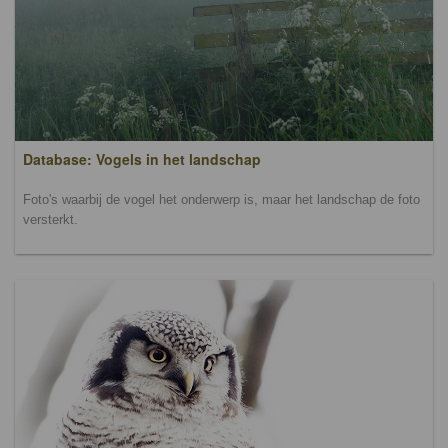
Database: Vogels in het landschap
Foto's waarbij de vogel het onderwerp is, maar het landschap de foto
versterkt.