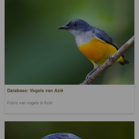
Database: Vogels van Azië
Foto's van vogels in Azië