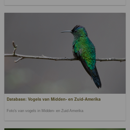
Database: Vogels van Midden- en Zuid-Amerika
Foto's van vogels in Midden- en Zuid Amerika