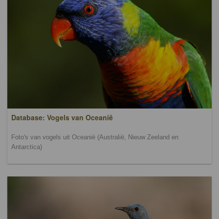
Database: Vogels van Oceanië
Foto's van vogels uit Oceanië (Australië, Nieuw Zeeland en
Antarctica)