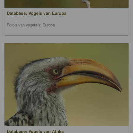
Database: Vogels van Europa
Foto's van vogels in Europa
Database: Vogels van Afrika