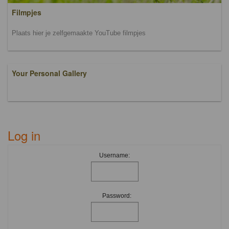
Filmpjes
Plaats hier je zelfgemaakte YouTube filmpjes
Your Personal Gallery
Log in
Username:
Password: