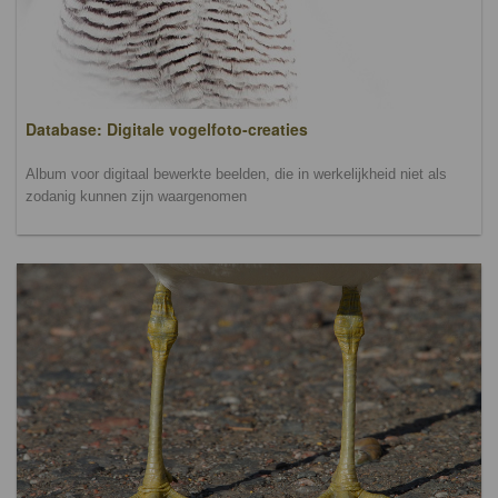
Database: Digitale vogelfoto-creaties
Album voor digitaal bewerkte beelden, die in werkelijkheid niet als
zodanig kunnen zijn waargenomen