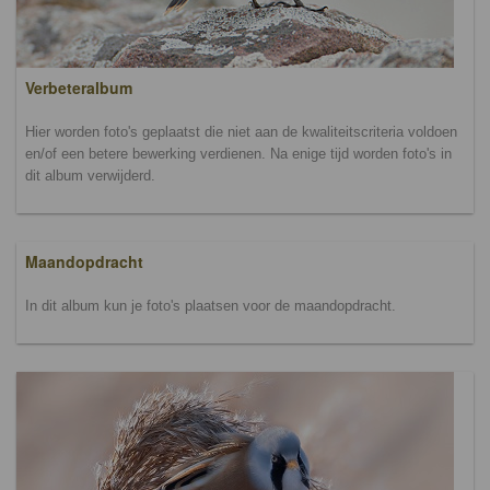
Verbeteralbum
Hier worden foto's geplaatst die niet aan de kwaliteitscriteria voldoen
en/of een betere bewerking verdienen. Na enige tijd worden foto's in
dit album verwijderd.
Maandopdracht
In dit album kun je foto's plaatsen voor de maandopdracht.