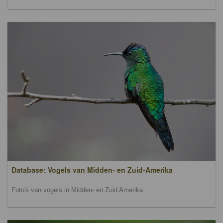
Database: Vogels van Midden- en Zuid-Amerika
Foto's van vogels in Midden- en Zuid Amerika