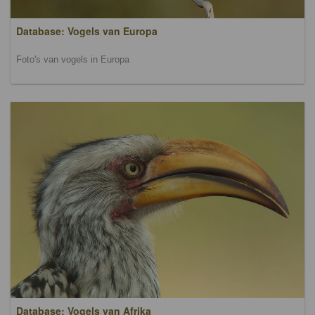
Database: Vogels van Europa
Foto's van vogels in Europa
Database: Vogels van Afrika