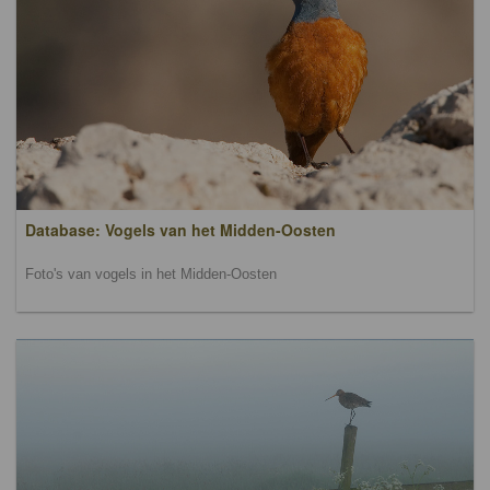
Database: Vogels van het Midden-Oosten
Foto's van vogels in het Midden-Oosten