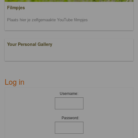
Filmpjes
Plaats hier je zelfgemaakte YouTube filmpjes
Your Personal Gallery
Log in
Username:
Password: