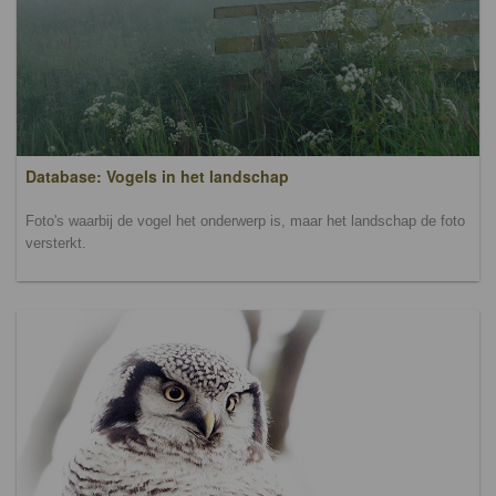
Database: Vogels in het landschap
Foto's waarbij de vogel het onderwerp is, maar het landschap de foto
versterkt.