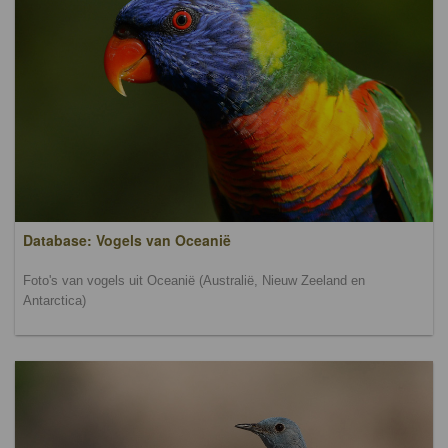
Database: Vogels van Oceanië
Foto's van vogels uit Oceanië (Australië, Nieuw Zeeland en
Antarctica)