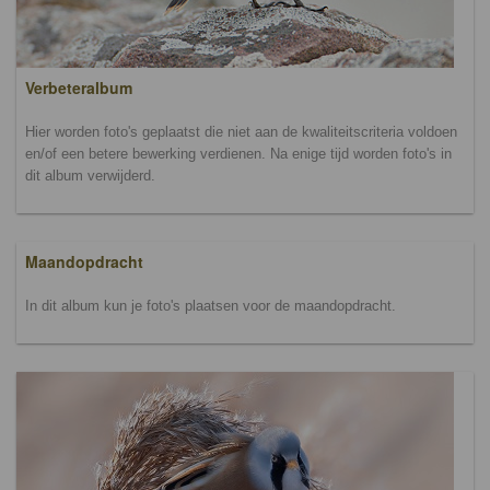
Verbeteralbum
Hier worden foto's geplaatst die niet aan de kwaliteitscriteria voldoen
en/of een betere bewerking verdienen. Na enige tijd worden foto's in
dit album verwijderd.
Maandopdracht
In dit album kun je foto's plaatsen voor de maandopdracht.