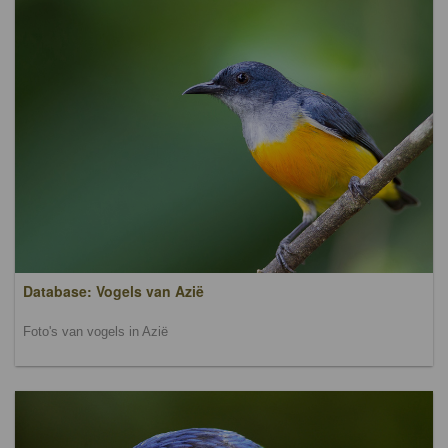
Database: Vogels van Azië
Foto's van vogels in Azië