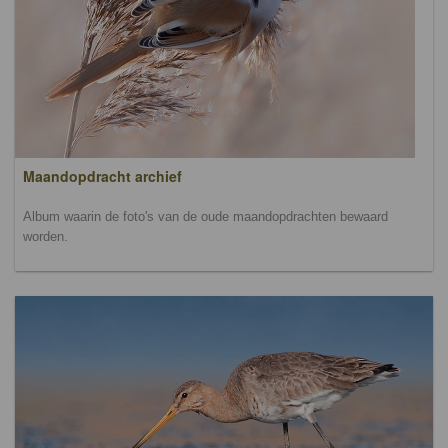
Maandopdracht archief
Album waarin de foto's van de oude maandopdrachten bewaard
worden.