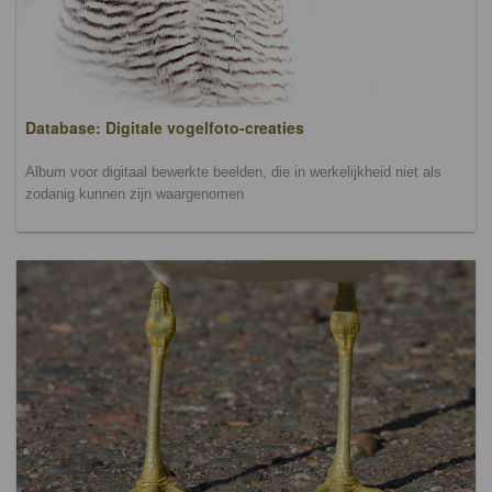
Database: Digitale vogelfoto-creaties
Album voor digitaal bewerkte beelden, die in werkelijkheid niet als
zodanig kunnen zijn waargenomen