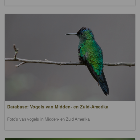
Database: Vogels van Midden- en Zuid-Amerika
Foto's van vogels in Midden- en Zuid Amerika