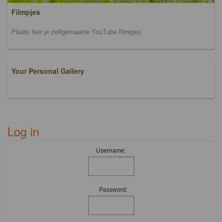
Filmpjes
Plaats hier je zelfgemaakte YouTube filmpjes
Your Personal Gallery
Log in
Username:
Password: