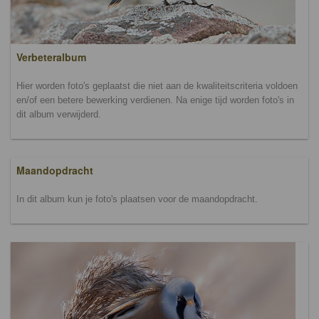
Verbeteralbum
Hier worden foto's geplaatst die niet aan de kwaliteitscriteria voldoen
en/of een betere bewerking verdienen. Na enige tijd worden foto's in
dit album verwijderd.
Maandopdracht
In dit album kun je foto's plaatsen voor de maandopdracht.