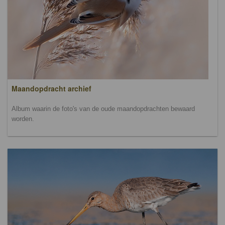
Maandopdracht archief
Album waarin de foto's van de oude maandopdrachten bewaard
worden.