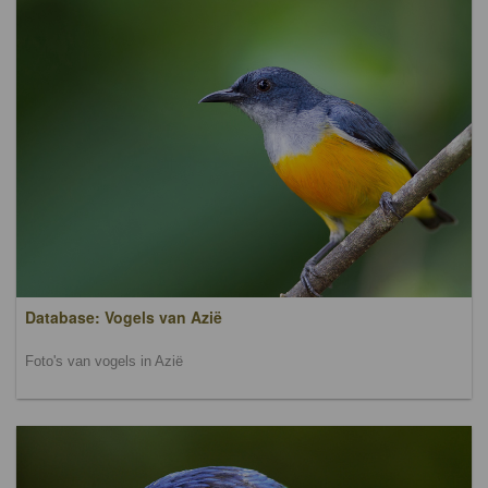
Database: Vogels van Azië
Foto's van vogels in Azië