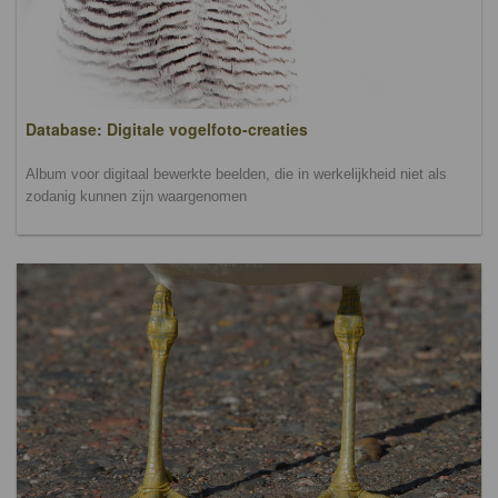
Database: Digitale vogelfoto-creaties
Album voor digitaal bewerkte beelden, die in werkelijkheid niet als
zodanig kunnen zijn waargenomen