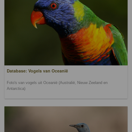
Database: Vogels van Oceanië
Foto's van vogels uit Oceanië (Australië, Nieuw Zeeland en
Antarctica)