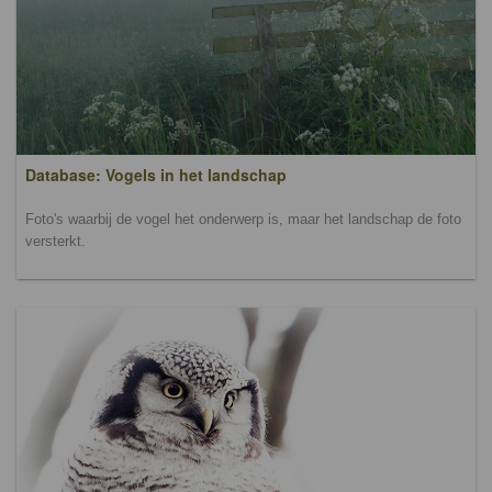
Database: Vogels in het landschap
Foto's waarbij de vogel het onderwerp is, maar het landschap de foto
versterkt.