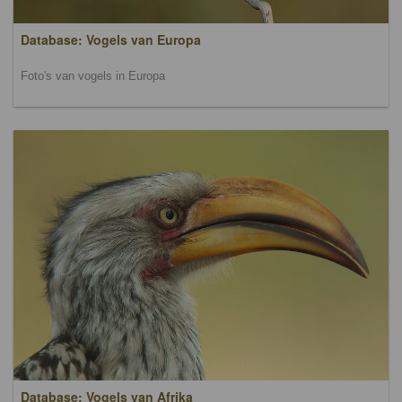
Database: Vogels van Europa
Foto's van vogels in Europa
Database: Vogels van Afrika