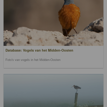
Database: Vogels van het Midden-Oosten
Foto's van vogels in het Midden-Oosten