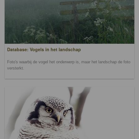
Database: Vogels in het landschap
Foto's waarbij de vogel het onderwerp is, maar het landschap de foto
versterkt.