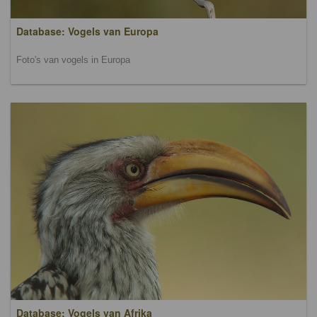
Database: Vogels van Europa
Foto's van vogels in Europa
Database: Vogels van Afrika