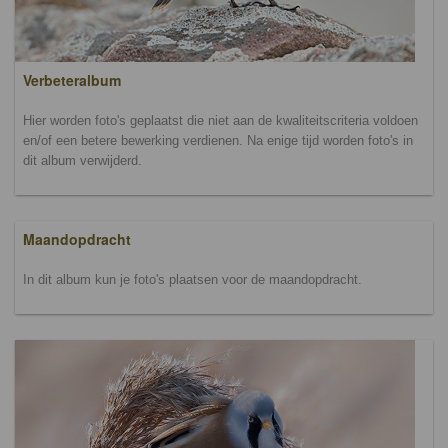
Verbeteralbum
Hier worden foto's geplaatst die niet aan de kwaliteitscriteria voldoen
en/of een betere bewerking verdienen. Na enige tijd worden foto's in
dit album verwijderd.
Maandopdracht
In dit album kun je foto's plaatsen voor de maandopdracht.