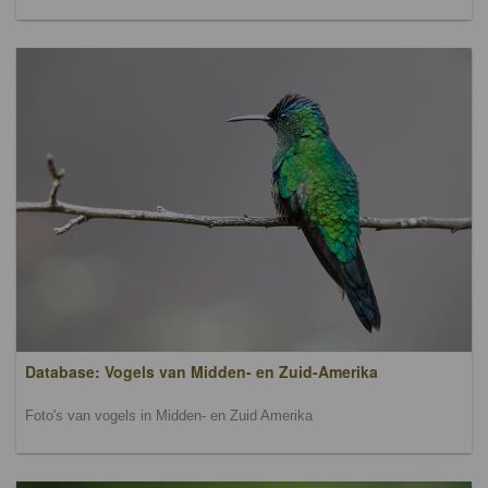
Database: Vogels van Midden- en Zuid-Amerika
Foto's van vogels in Midden- en Zuid Amerika