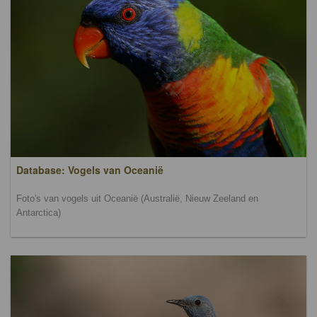
Database: Vogels van Oceanië
Foto's van vogels uit Oceanië (Australië, Nieuw Zeeland en
Antarctica)