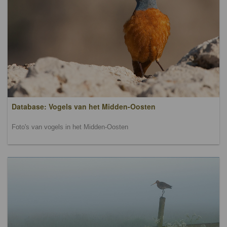
Database: Vogels van het Midden-Oosten
Foto's van vogels in het Midden-Oosten