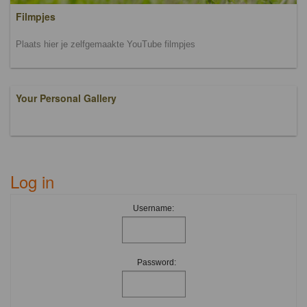
Filmpjes
Plaats hier je zelfgemaakte YouTube filmpjes
Your Personal Gallery
Log in
Username:
Password: