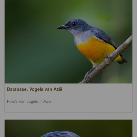
Database: Vogels van Azië
Foto's van vogels in Azië