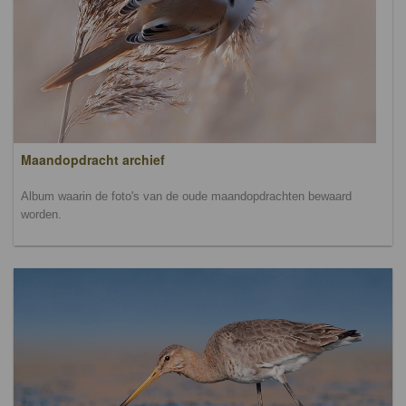
Maandopdracht archief
Album waarin de foto's van de oude maandopdrachten bewaard
worden.