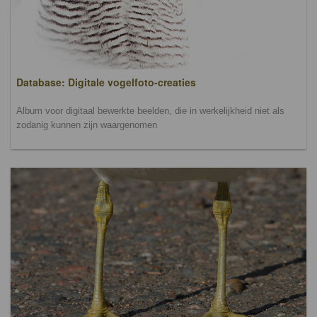
Database: Digitale vogelfoto-creaties
Album voor digitaal bewerkte beelden, die in werkelijkheid niet als
zodanig kunnen zijn waargenomen