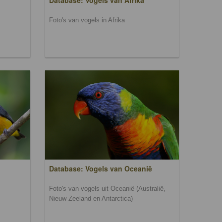
Database: Vogels van Afrika
Foto's van vogels in Afrika
Database: Vogels van Oceanië
Foto's van vogels uit Oceanië (Australië,
Nieuw Zeeland en Antarctica)