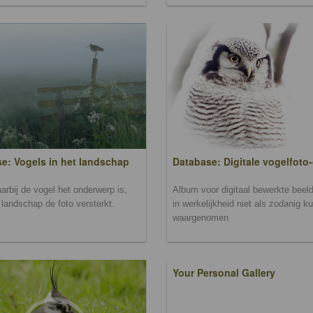
Database: Digitale vogelfoto-
e: Vogels in het landschap
Album voor digitaal bewerkte beeld
arbij de vogel het onderwerp is,
in werkelijkheid niet als zodanig k
landschap de foto versterkt.
waargenomen
Your Personal Gallery