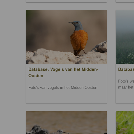
Database: Vogels van het Midden-
Databas
Oosten
Foto's wa
maar het 
Foto's van vogels in het Midden-Oosten