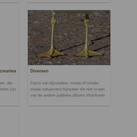
creaties
Diversen
en, die
Foto's van bijzondere, mooie of minder
unnen zijn
mooie natuurverschijnselen die niet in een
van de andere publieke albums thuishoren