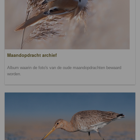
Maandopdracht archief
Album waarin de foto's van de oude maandopdrachten bewaard
worden.