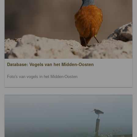
Database: Vogels van het Midden-Oosten
Foto's van vogels in het Midden-Oosten