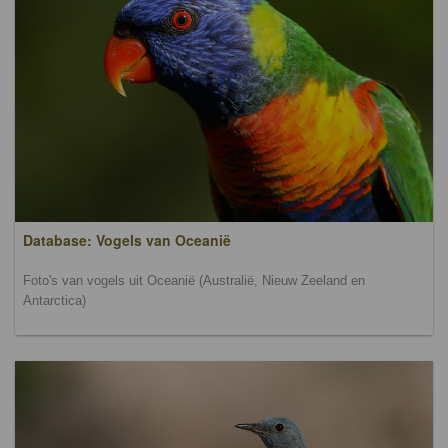
Database: Vogels van Oceanië
Foto's van vogels uit Oceanië (Australië, Nieuw Zeeland en
Antarctica)