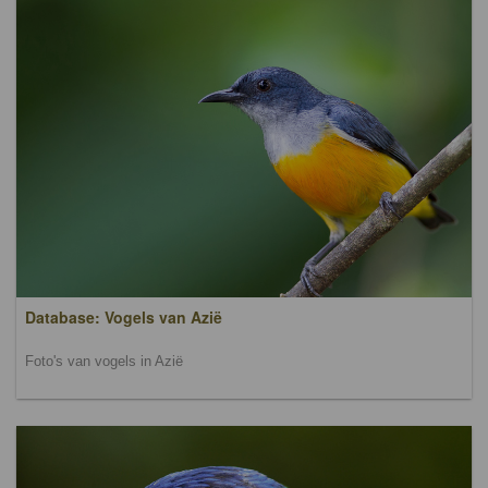
Database: Vogels van Azië
Foto's van vogels in Azië