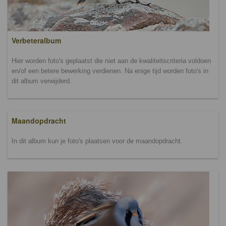
Verbeteralbum
Hier worden foto's geplaatst die niet aan de kwaliteitscriteria voldoen
en/of een betere bewerking verdienen. Na enige tijd worden foto's in
dit album verwijderd.
Maandopdracht
In dit album kun je foto's plaatsen voor de maandopdracht.