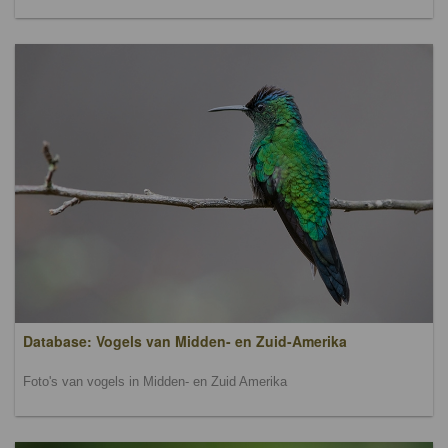
Database: Vogels van Midden- en Zuid-Amerika
Foto's van vogels in Midden- en Zuid Amerika