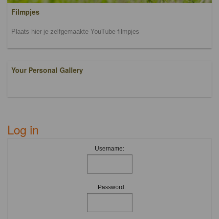
Filmpjes
Plaats hier je zelfgemaakte YouTube filmpjes
Your Personal Gallery
Log in
Username:
Password: