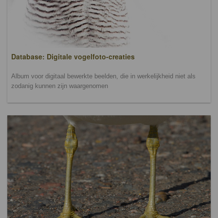
Database: Digitale vogelfoto-creaties
Album voor digitaal bewerkte beelden, die in werkelijkheid niet als
zodanig kunnen zijn waargenomen