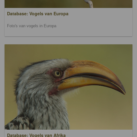
Database: Vogels van Europa
Foto's van vogels in Europa
Database: Vogels van Afrika