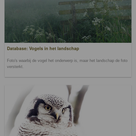
Database: Vogels in het landschap
Foto's waarbij de vogel het onderwerp is, maar het landschap de foto
versterkt.