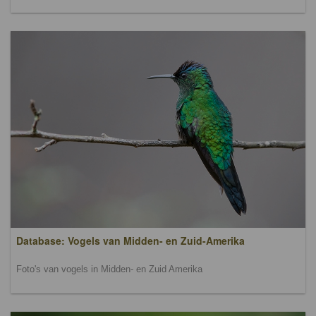
Database: Vogels van Midden- en Zuid-Amerika
Foto's van vogels in Midden- en Zuid Amerika