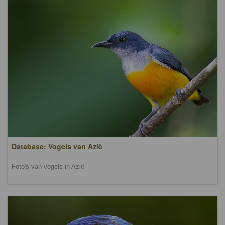
Database: Vogels van Azië
Foto's van vogels in Azië