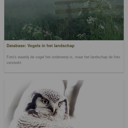
Database: Vogels in het landschap
Foto's waarbij de vogel het onderwerp is, maar het landschap de foto
versterkt.