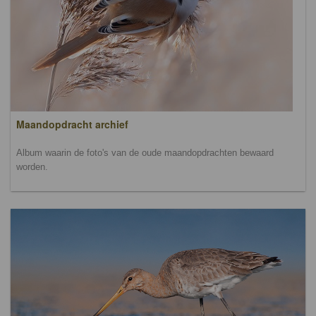
Maandopdracht archief
Album waarin de foto's van de oude maandopdrachten bewaard
worden.