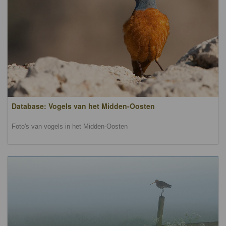
Database: Vogels van het Midden-Oosten
Foto's van vogels in het Midden-Oosten