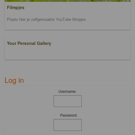
Filmpjes
Plaats hier je zelfgemaakte YouTube filmpjes
Your Personal Gallery
Log in
Username:
Password: