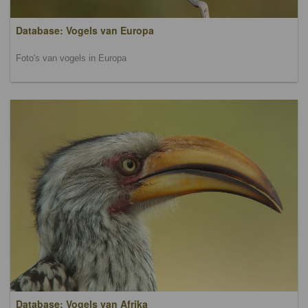
Database: Vogels van Europa
Foto's van vogels in Europa
Database: Vogels van Afrika