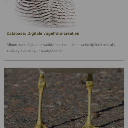
Database: Digitale vogelfoto-creaties
Album voor digitaal bewerkte beelden, die in werkelijkheid niet als
zodanig kunnen zijn waargenomen