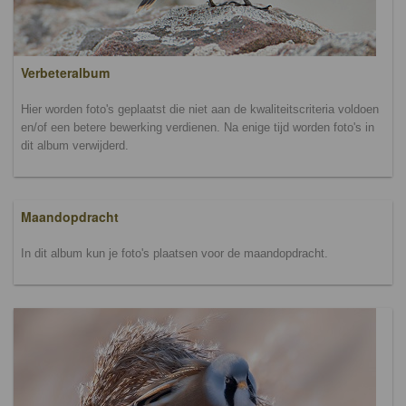
Verbeteralbum
Hier worden foto's geplaatst die niet aan de kwaliteitscriteria voldoen
en/of een betere bewerking verdienen. Na enige tijd worden foto's in
dit album verwijderd.
Maandopdracht
In dit album kun je foto's plaatsen voor de maandopdracht.