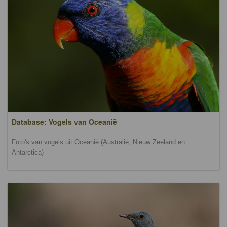
Database: Vogels van Oceanië
Foto's van vogels uit Oceanië (Australië, Nieuw Zeeland en
Antarctica)