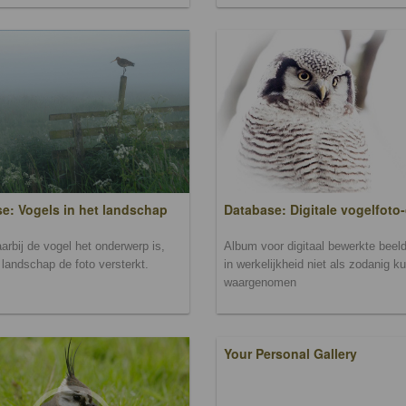
Database: Digitale vogelfoto-
e: Vogels in het landschap
Album voor digitaal bewerkte beeld
arbij de vogel het onderwerp is,
in werkelijkheid niet als zodanig k
landschap de foto versterkt.
waargenomen
Your Personal Gallery