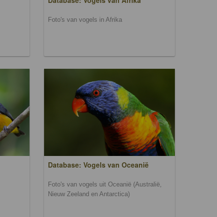
Database: Vogels van Afrika
Foto's van vogels in Afrika
Database: Vogels van Oceanië
Foto's van vogels uit Oceanië (Australië,
Nieuw Zeeland en Antarctica)