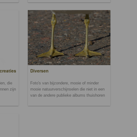
creaties
Diversen
en, die
Foto's van bijzondere, mooie of minder
unnen zijn
mooie natuurverschijnselen die niet in een
van de andere publieke albums thuishoren