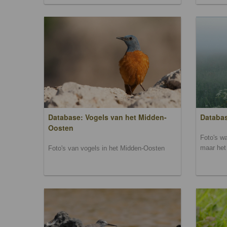
Database: Vogels van het Midden-
Databas
Oosten
Foto's wa
maar het 
Foto's van vogels in het Midden-Oosten