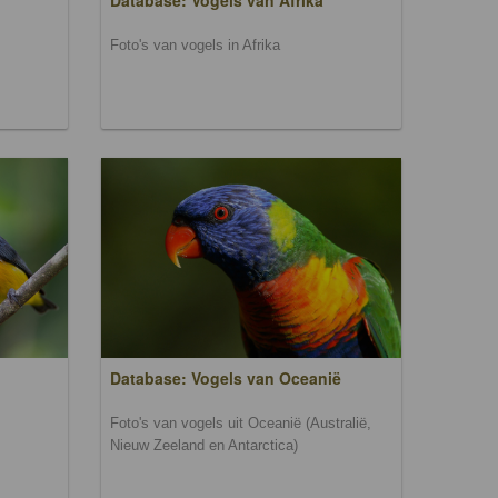
Database: Vogels van Afrika
Foto's van vogels in Afrika
Database: Vogels van Oceanië
Foto's van vogels uit Oceanië (Australië,
Nieuw Zeeland en Antarctica)