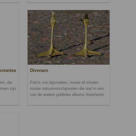
creaties
Diversen
en, die
Foto's van bijzondere, mooie of minder
unnen zijn
mooie natuurverschijnselen die niet in een
van de andere publieke albums thuishoren