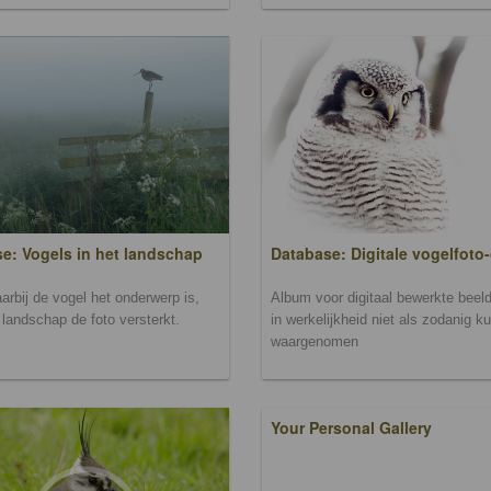
Database: Digitale vogelfoto-
e: Vogels in het landschap
Album voor digitaal bewerkte beeld
arbij de vogel het onderwerp is,
in werkelijkheid niet als zodanig k
landschap de foto versterkt.
waargenomen
Your Personal Gallery