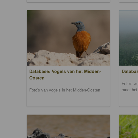
Database: Vogels van het Midden-
Databas
Oosten
Foto's wa
maar het 
Foto's van vogels in het Midden-Oosten