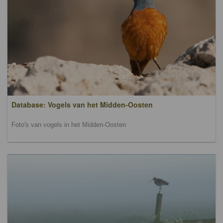
Database: Vogels van het Midden-Oosten
Foto's van vogels in het Midden-Oosten