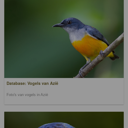
Database: Vogels van Azië
Foto's van vogels in Azië