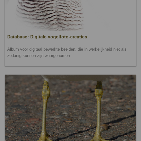
Database: Digitale vogelfoto-creaties
Album voor digitaal bewerkte beelden, die in werkelijkheid niet als
zodanig kunnen zijn waargenomen