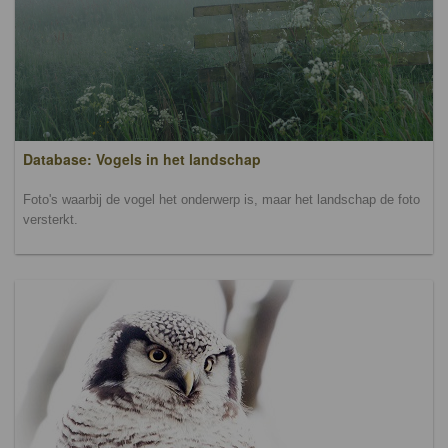
Database: Vogels in het landschap
Foto's waarbij de vogel het onderwerp is, maar het landschap de foto
versterkt.