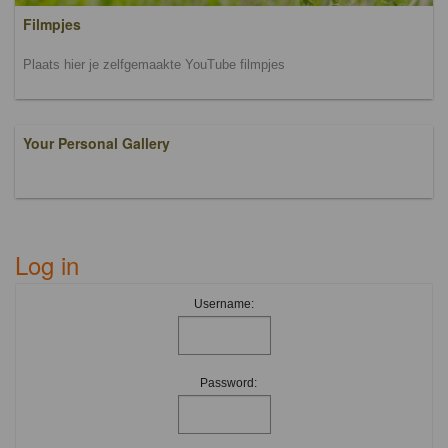
Filmpjes
Plaats hier je zelfgemaakte YouTube filmpjes
Your Personal Gallery
Log in
Username:
Password: