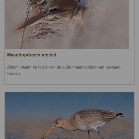
Maandopdracht archief
Album waarin de foto's van de oude maandopdrachten bewaard
worden.