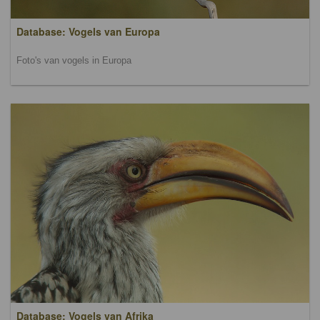
Database: Vogels van Europa
Foto's van vogels in Europa
Database: Vogels van Afrika