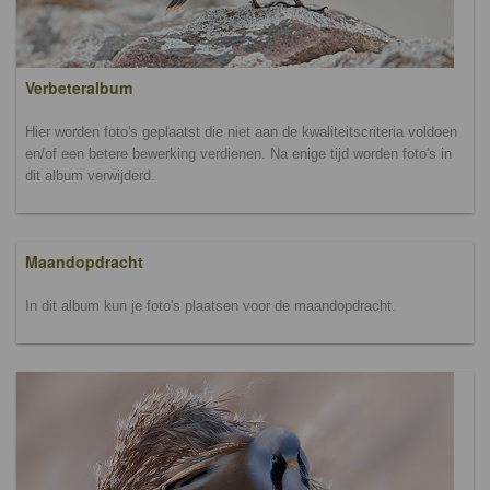
Verbeteralbum
Hier worden foto's geplaatst die niet aan de kwaliteitscriteria voldoen
en/of een betere bewerking verdienen. Na enige tijd worden foto's in
dit album verwijderd.
Maandopdracht
In dit album kun je foto's plaatsen voor de maandopdracht.