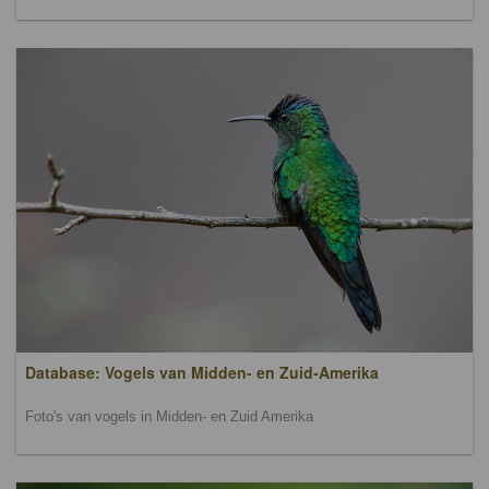
Database: Vogels van Midden- en Zuid-Amerika
Foto's van vogels in Midden- en Zuid Amerika