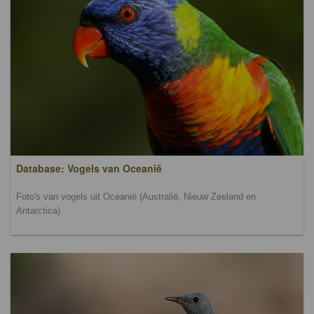
Database: Vogels van Oceanië
Foto's van vogels uit Oceanië (Australië, Nieuw Zeeland en
Antarctica)