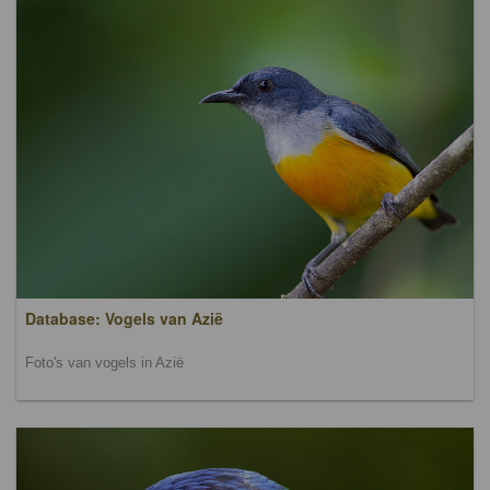
Database: Vogels van Azië
Foto's van vogels in Azië