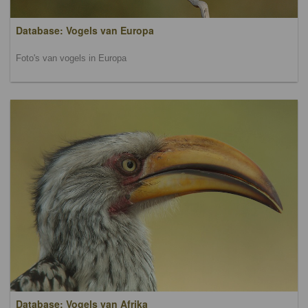
Database: Vogels van Europa
Foto's van vogels in Europa
Database: Vogels van Afrika