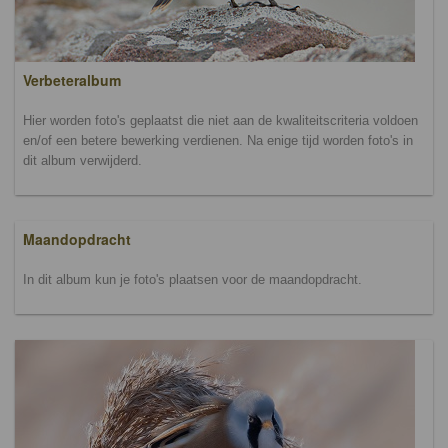
Verbeteralbum
Hier worden foto's geplaatst die niet aan de kwaliteitscriteria voldoen
en/of een betere bewerking verdienen. Na enige tijd worden foto's in
dit album verwijderd.
Maandopdracht
In dit album kun je foto's plaatsen voor de maandopdracht.