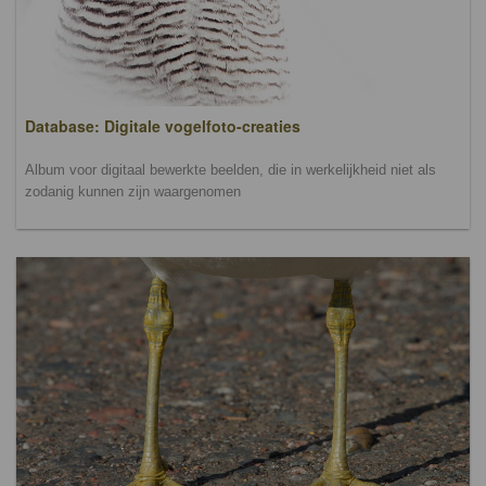
Database: Digitale vogelfoto-creaties
Album voor digitaal bewerkte beelden, die in werkelijkheid niet als
zodanig kunnen zijn waargenomen