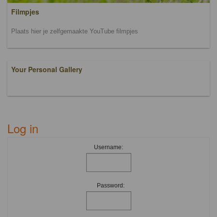
Filmpjes
Plaats hier je zelfgemaakte YouTube filmpjes
Your Personal Gallery
Log in
Username:
Password: