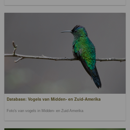
Database: Vogels van Midden- en Zuid-Amerika
Foto's van vogels in Midden- en Zuid Amerika