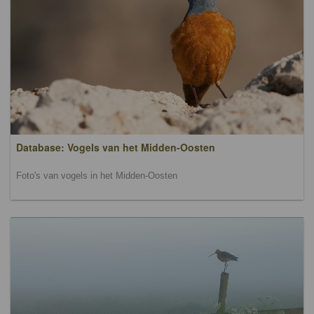
Database: Vogels van het Midden-Oosten
Foto's van vogels in het Midden-Oosten