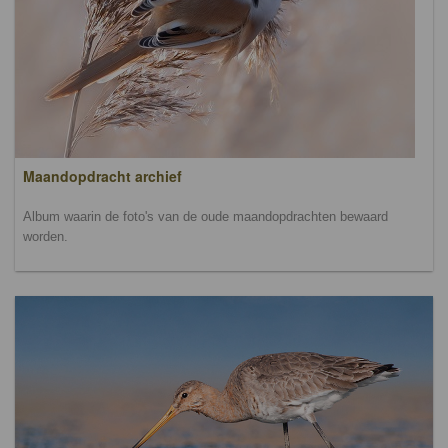
Maandopdracht archief
Album waarin de foto's van de oude maandopdrachten bewaard
worden.