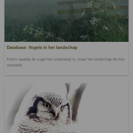
Database: Vogels in het landschap
Foto's waarbij de vogel het onderwerp is, maar het landschap de foto
versterkt.