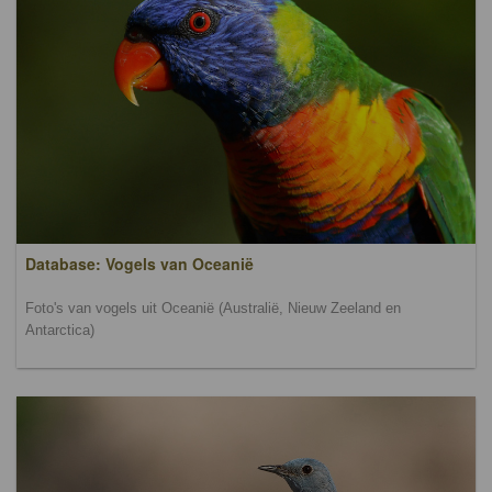
Database: Vogels van Oceanië
Foto's van vogels uit Oceanië (Australië, Nieuw Zeeland en
Antarctica)