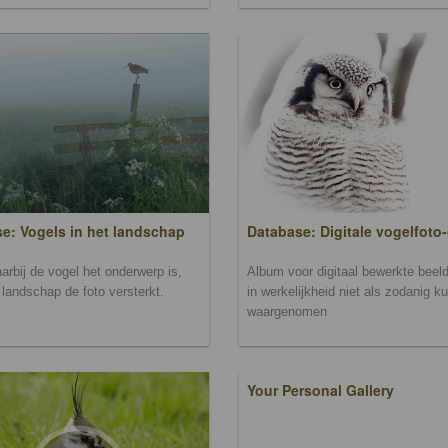
Database: Digitale vogelfoto-
e: Vogels in het landschap
Album voor digitaal bewerkte beeld
arbij de vogel het onderwerp is,
in werkelijkheid niet als zodanig k
landschap de foto versterkt.
waargenomen
Your Personal Gallery