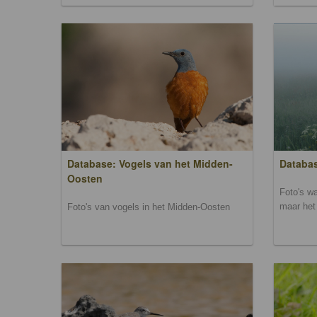
Database: Vogels van het Midden-
Databas
Oosten
Foto's wa
maar het 
Foto's van vogels in het Midden-Oosten