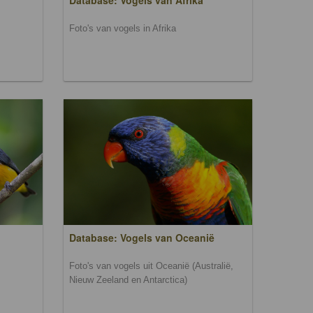
Database: Vogels van Afrika
Foto's van vogels in Afrika
Database: Vogels van Oceanië
Foto's van vogels uit Oceanië (Australië,
Nieuw Zeeland en Antarctica)