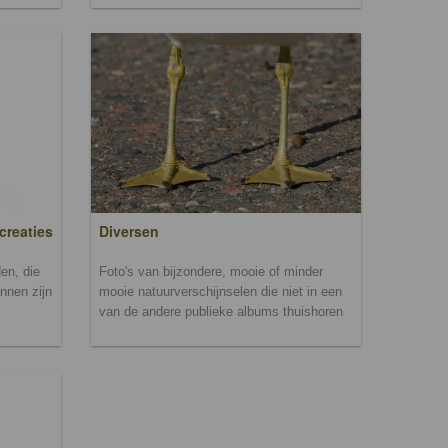
creaties
Diversen
en, die
Foto's van bijzondere, mooie of minder
unnen zijn
mooie natuurverschijnselen die niet in een
van de andere publieke albums thuishoren