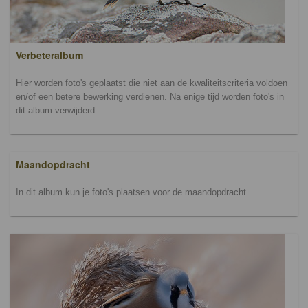
Verbeteralbum
Hier worden foto's geplaatst die niet aan de kwaliteitscriteria voldoen
en/of een betere bewerking verdienen. Na enige tijd worden foto's in
dit album verwijderd.
Maandopdracht
In dit album kun je foto's plaatsen voor de maandopdracht.