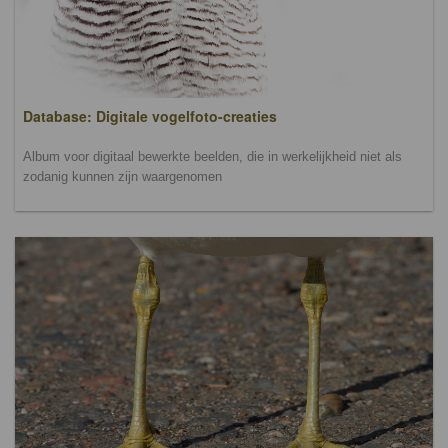
Database: Digitale vogelfoto-creaties
Album voor digitaal bewerkte beelden, die in werkelijkheid niet als
zodanig kunnen zijn waargenomen