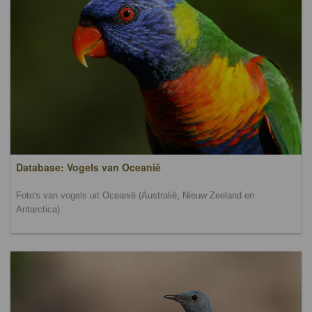
Database: Vogels van Oceanië
Foto's van vogels uit Oceanië (Australië, Nieuw Zeeland en
Antarctica)