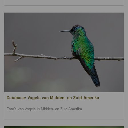
Database: Vogels van Midden- en Zuid-Amerika
Foto's van vogels in Midden- en Zuid Amerika