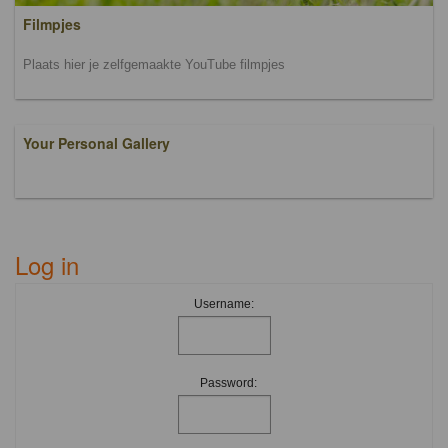
Filmpjes
Plaats hier je zelfgemaakte YouTube filmpjes
Your Personal Gallery
Log in
Username:
Password: