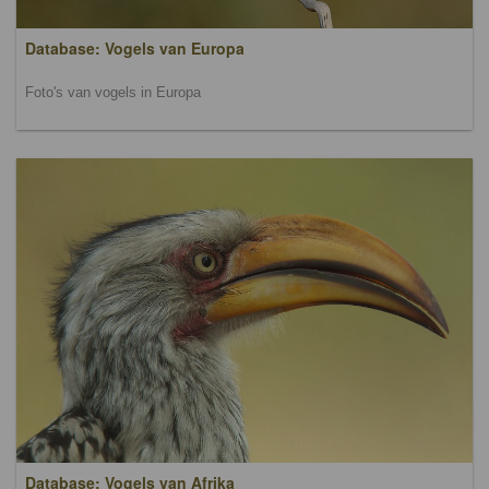
Database: Vogels van Europa
Foto's van vogels in Europa
Database: Vogels van Afrika