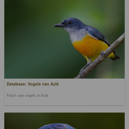
Database: Vogels van Azië
Foto's van vogels in Azië