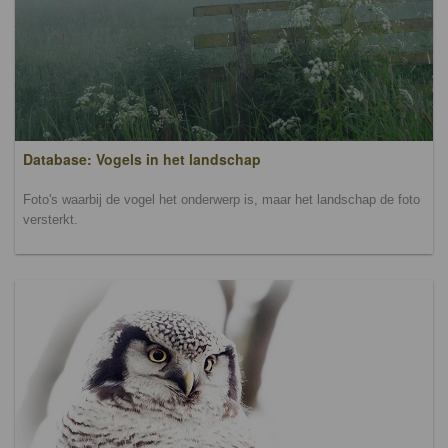
Database: Vogels in het landschap
Foto's waarbij de vogel het onderwerp is, maar het landschap de foto
versterkt.