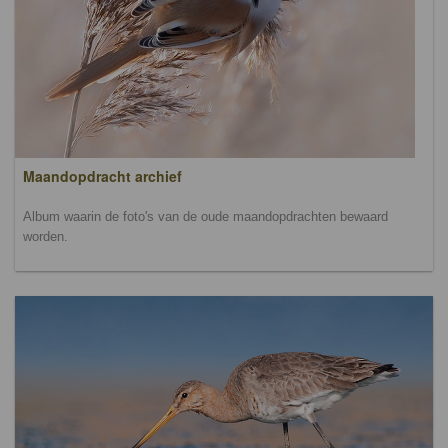
Maandopdracht archief
Album waarin de foto's van de oude maandopdrachten bewaard
worden.