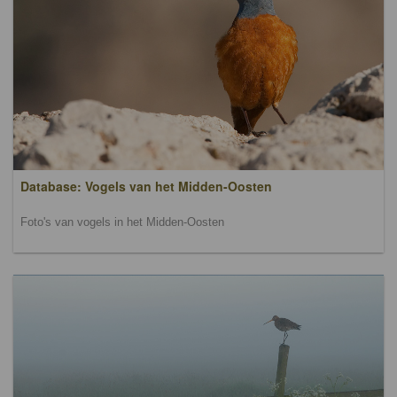
Database: Vogels van het Midden-Oosten
Foto's van vogels in het Midden-Oosten