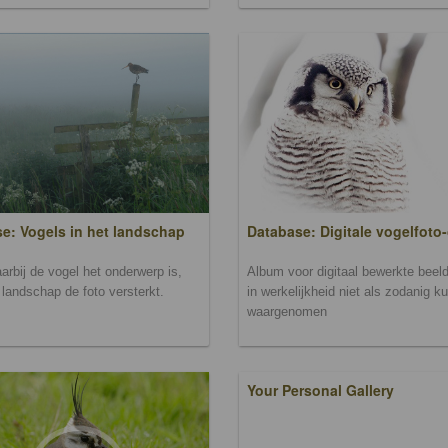
Database: Digitale vogelfoto-
e: Vogels in het landschap
Album voor digitaal bewerkte beeld
arbij de vogel het onderwerp is,
in werkelijkheid niet als zodanig k
landschap de foto versterkt.
waargenomen
Your Personal Gallery