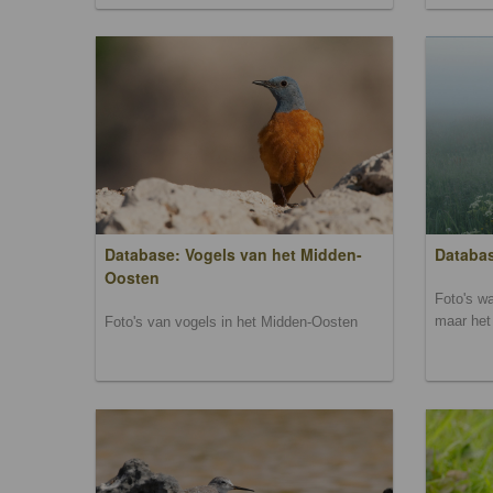
Database: Vogels van het Midden-
Databas
Oosten
Foto's wa
maar het 
Foto's van vogels in het Midden-Oosten