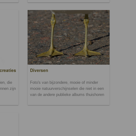
creaties
Diversen
en, die
Foto's van bijzondere, mooie of minder
unnen zijn
mooie natuurverschijnselen die niet in een
van de andere publieke albums thuishoren