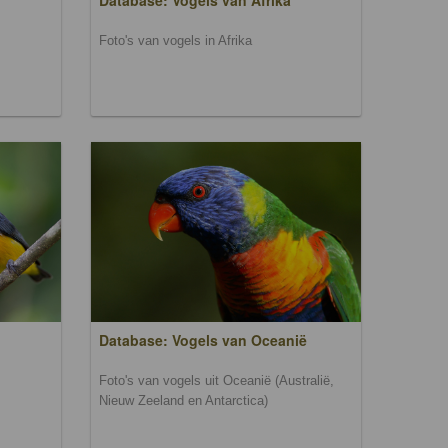
Database: Vogels van Afrika
Foto's van vogels in Afrika
Database: Vogels van Oceanië
Foto's van vogels uit Oceanië (Australië,
Nieuw Zeeland en Antarctica)