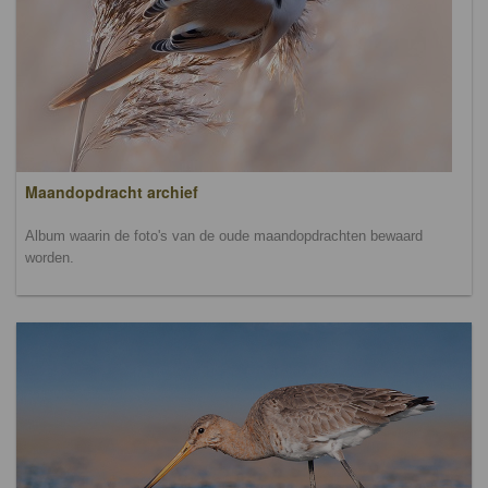
Maandopdracht archief
Album waarin de foto's van de oude maandopdrachten bewaard
worden.