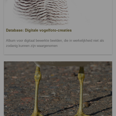
Database: Digitale vogelfoto-creaties
Album voor digitaal bewerkte beelden, die in werkelijkheid niet als
zodanig kunnen zijn waargenomen