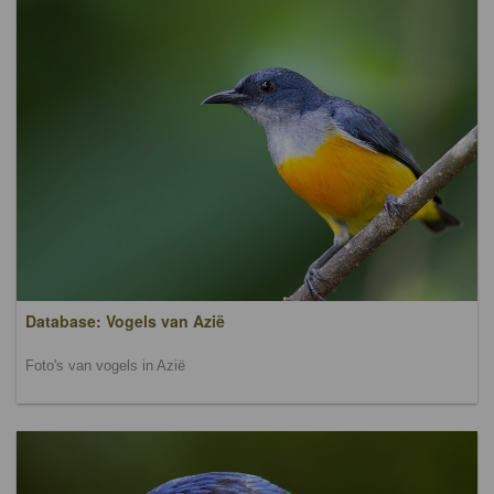
Database: Vogels van Azië
Foto's van vogels in Azië