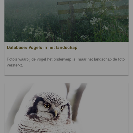
Database: Vogels in het landschap
Foto's waarbij de vogel het onderwerp is, maar het landschap de foto
versterkt.