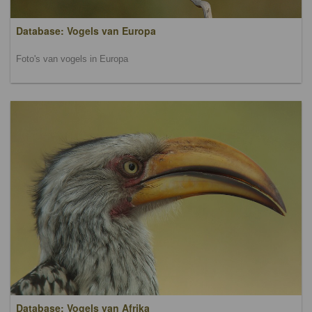
Database: Vogels van Europa
Foto's van vogels in Europa
Database: Vogels van Afrika