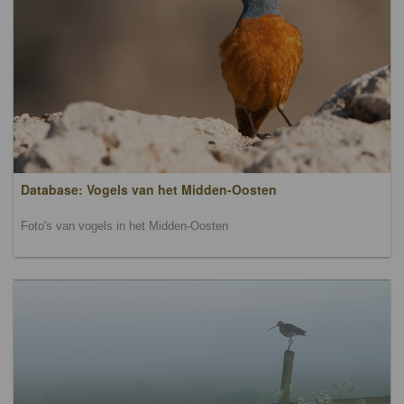
Database: Vogels van het Midden-Oosten
Foto's van vogels in het Midden-Oosten