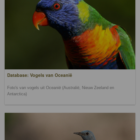
Database: Vogels van Oceanië
Foto's van vogels uit Oceanië (Australië, Nieuw Zeeland en
Antarctica)