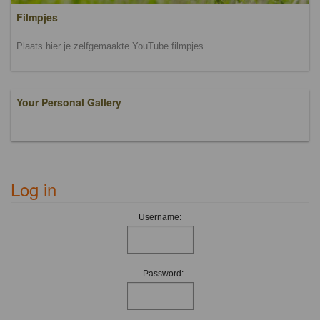
Filmpjes
Plaats hier je zelfgemaakte YouTube filmpjes
Your Personal Gallery
Log in
Username:
Password: