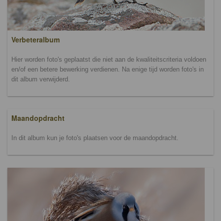
Verbeteralbum
Hier worden foto's geplaatst die niet aan de kwaliteitscriteria voldoen
en/of een betere bewerking verdienen. Na enige tijd worden foto's in
dit album verwijderd.
Maandopdracht
In dit album kun je foto's plaatsen voor de maandopdracht.