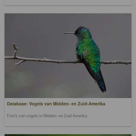
Database: Vogels van Midden- en Zuid-Amerika
Foto's van vogels in Midden- en Zuid Amerika