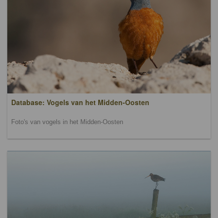
Database: Vogels van het Midden-Oosten
Foto's van vogels in het Midden-Oosten