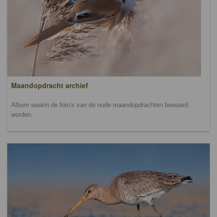
Maandopdracht archief
Album waarin de foto's van de oude maandopdrachten bewaard
worden.