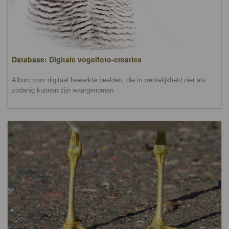
Database: Digitale vogelfoto-creaties
Album voor digitaal bewerkte beelden, die in werkelijkheid niet als
zodanig kunnen zijn waargenomen