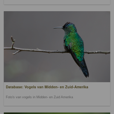
Database: Vogels van Midden- en Zuid-Amerika
Foto's van vogels in Midden- en Zuid Amerika