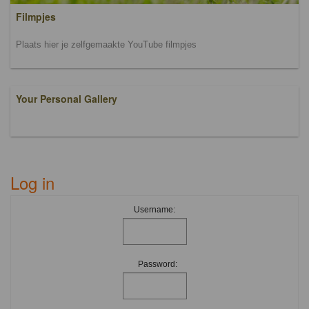
Filmpjes
Plaats hier je zelfgemaakte YouTube filmpjes
Your Personal Gallery
Log in
Username:
Password: