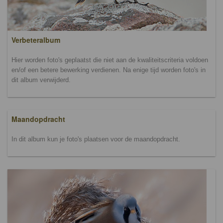
Verbeteralbum
Hier worden foto's geplaatst die niet aan de kwaliteitscriteria voldoen
en/of een betere bewerking verdienen. Na enige tijd worden foto's in
dit album verwijderd.
Maandopdracht
In dit album kun je foto's plaatsen voor de maandopdracht.