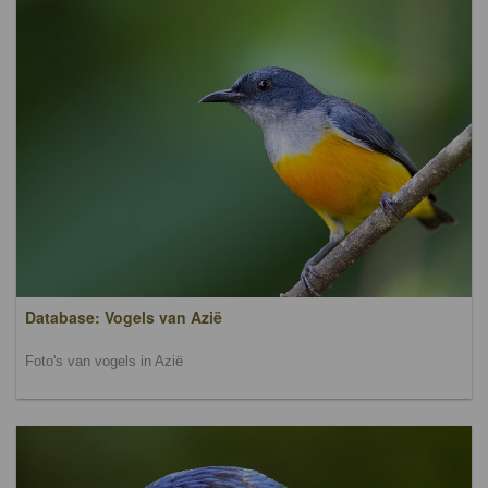
Database: Vogels van Azië
Foto's van vogels in Azië