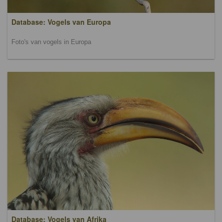
Database: Vogels van Europa
Foto's van vogels in Europa
Database: Vogels van Afrika