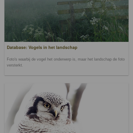
Database: Vogels in het landschap
Foto's waarbij de vogel het onderwerp is, maar het landschap de foto
versterkt.