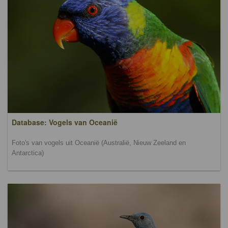
Database: Vogels van Oceanië
Foto's van vogels uit Oceanië (Australië, Nieuw Zeeland en
Antarctica)