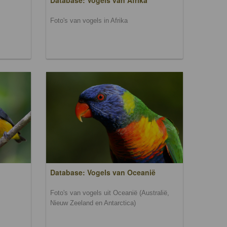
Database: Vogels van Afrika
Foto's van vogels in Afrika
Database: Vogels van Oceanië
Foto's van vogels uit Oceanië (Australië,
Nieuw Zeeland en Antarctica)