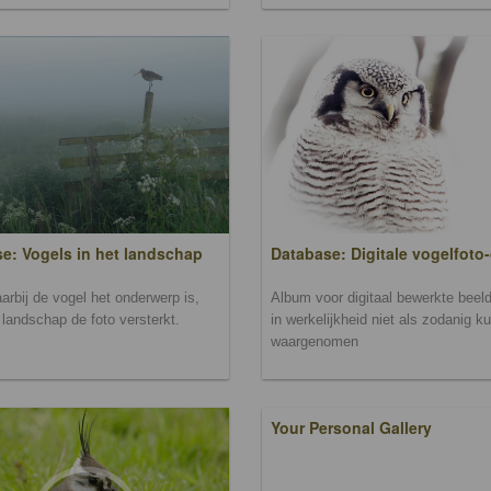
Database: Digitale vogelfoto-
e: Vogels in het landschap
Album voor digitaal bewerkte beeld
arbij de vogel het onderwerp is,
in werkelijkheid niet als zodanig k
landschap de foto versterkt.
waargenomen
Your Personal Gallery