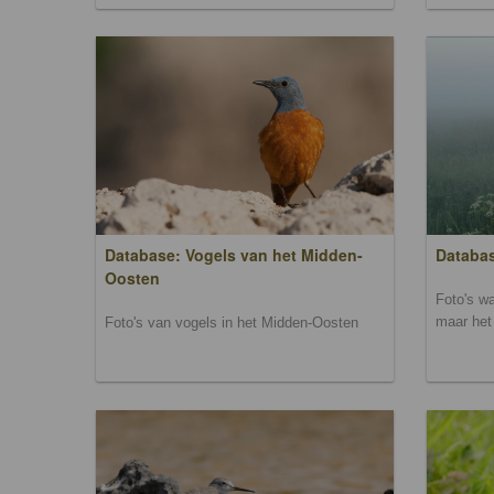
Database: Vogels van het Midden-
Databas
Oosten
Foto's wa
maar het 
Foto's van vogels in het Midden-Oosten