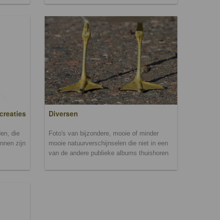
creaties
Diversen
en, die
Foto's van bijzondere, mooie of minder
unnen zijn
mooie natuurverschijnselen die niet in een
van de andere publieke albums thuishoren