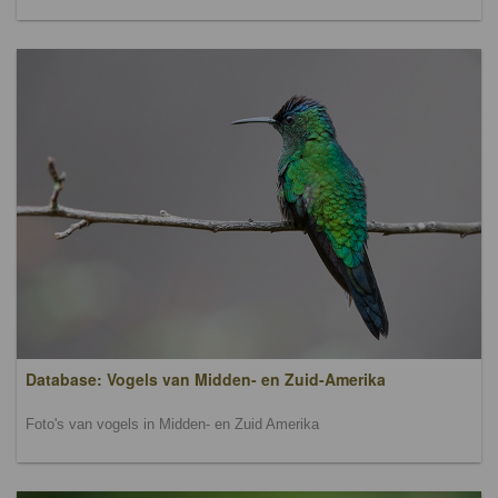
Database: Vogels van Midden- en Zuid-Amerika
Foto's van vogels in Midden- en Zuid Amerika