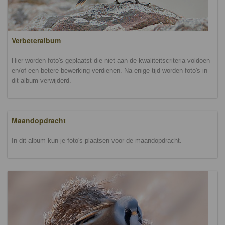
Verbeteralbum
Hier worden foto's geplaatst die niet aan de kwaliteitscriteria voldoen
en/of een betere bewerking verdienen. Na enige tijd worden foto's in
dit album verwijderd.
Maandopdracht
In dit album kun je foto's plaatsen voor de maandopdracht.