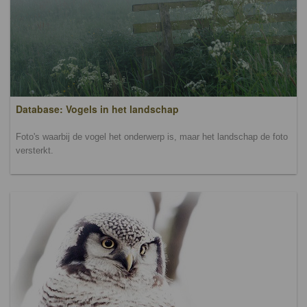
Database: Vogels in het landschap
Foto's waarbij de vogel het onderwerp is, maar het landschap de foto
versterkt.