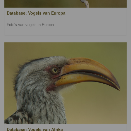
Database: Vogels van Europa
Foto's van vogels in Europa
Database: Vogels van Afrika