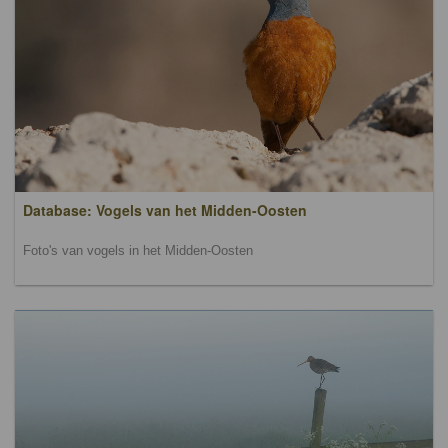
Database: Vogels van het Midden-Oosten
Foto's van vogels in het Midden-Oosten