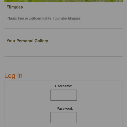
Filmpjes
Plaats hier je zelfgemaakte YouTube filmpjes
Your Personal Gallery
Log in
Username:
Password: