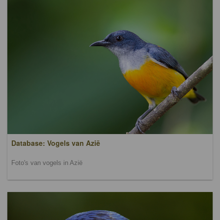
Database: Vogels van Azië
Foto's van vogels in Azië