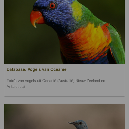
Database: Vogels van Oceanië
Foto's van vogels uit Oceanië (Australië, Nieuw Zeeland en
Antarctica)