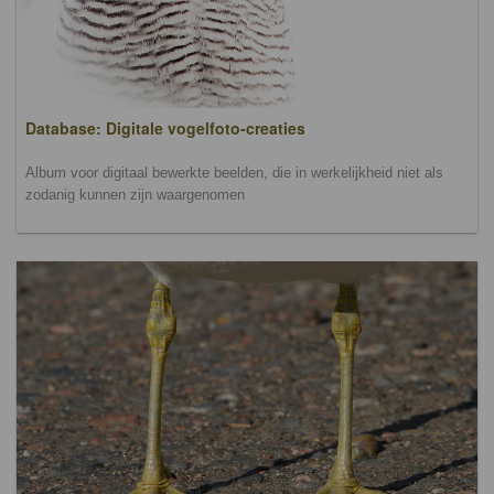
Database: Digitale vogelfoto-creaties
Album voor digitaal bewerkte beelden, die in werkelijkheid niet als
zodanig kunnen zijn waargenomen