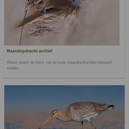
Maandopdracht archief
Album waarin de foto's van de oude maandopdrachten bewaard
worden.