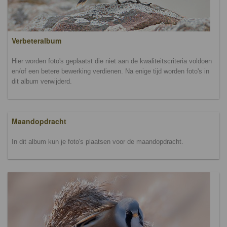
Verbeteralbum
Hier worden foto's geplaatst die niet aan de kwaliteitscriteria voldoen
en/of een betere bewerking verdienen. Na enige tijd worden foto's in
dit album verwijderd.
Maandopdracht
In dit album kun je foto's plaatsen voor de maandopdracht.