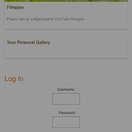
Filmpjes
Plaats hier je zelfgemaakte YouTube filmpjes
Your Personal Gallery
Log in
Username:
Password: