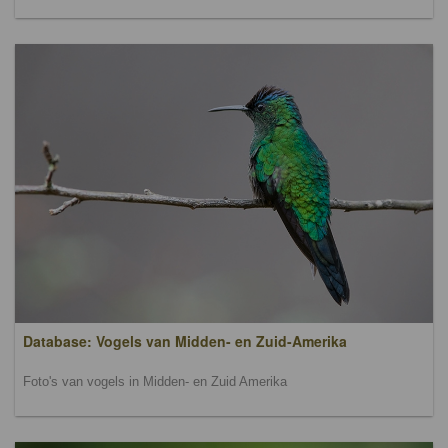
Database: Vogels van Midden- en Zuid-Amerika
Foto's van vogels in Midden- en Zuid Amerika