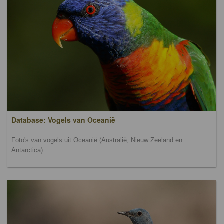
Database: Vogels van Oceanië
Foto's van vogels uit Oceanië (Australië, Nieuw Zeeland en
Antarctica)