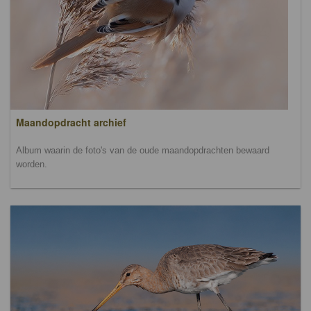
Maandopdracht archief
Album waarin de foto's van de oude maandopdrachten bewaard
worden.