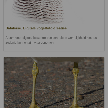
Database: Digitale vogelfoto-creaties
Album voor digitaal bewerkte beelden, die in werkelijkheid niet als
zodanig kunnen zijn waargenomen