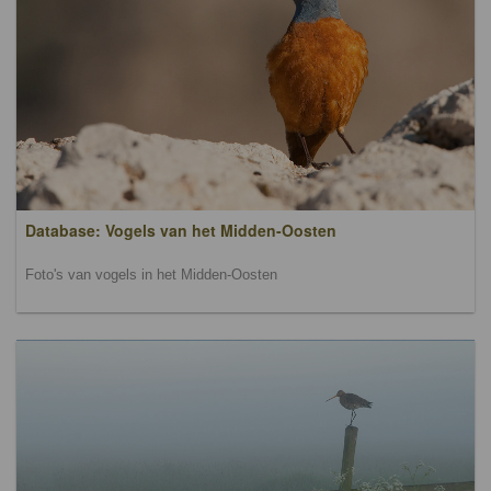
Database: Vogels van het Midden-Oosten
Foto's van vogels in het Midden-Oosten