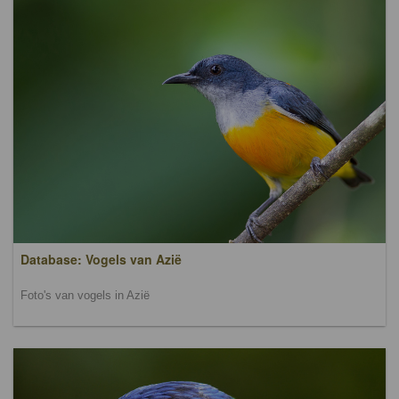
Database: Vogels van Azië
Foto's van vogels in Azië