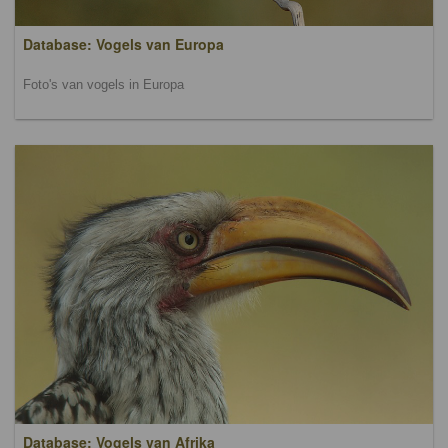
Database: Vogels van Europa
Foto's van vogels in Europa
Database: Vogels van Afrika