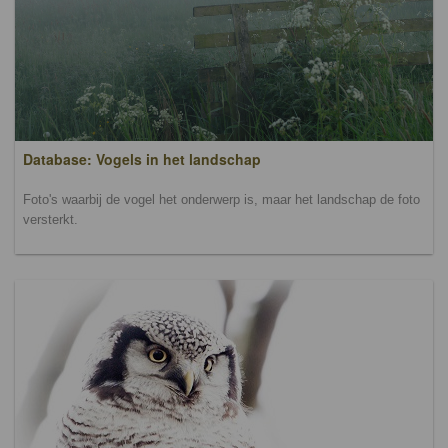
Database: Vogels in het landschap
Foto's waarbij de vogel het onderwerp is, maar het landschap de foto
versterkt.