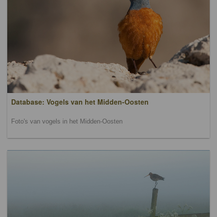
Database: Vogels van het Midden-Oosten
Foto's van vogels in het Midden-Oosten