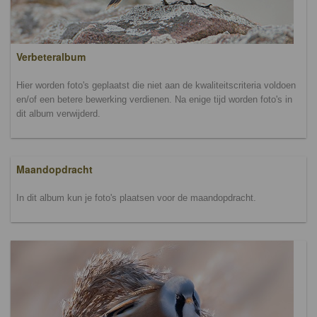
Verbeteralbum
Hier worden foto's geplaatst die niet aan de kwaliteitscriteria voldoen
en/of een betere bewerking verdienen. Na enige tijd worden foto's in
dit album verwijderd.
Maandopdracht
In dit album kun je foto's plaatsen voor de maandopdracht.