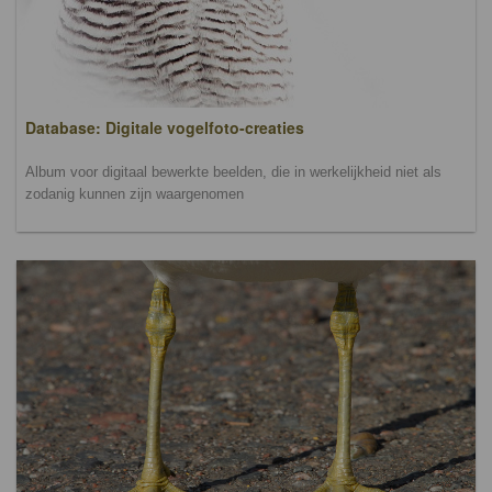
Database: Digitale vogelfoto-creaties
Album voor digitaal bewerkte beelden, die in werkelijkheid niet als
zodanig kunnen zijn waargenomen