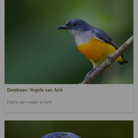
Database: Vogels van Azië
Foto's van vogels in Azië