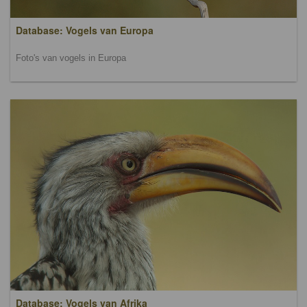
Database: Vogels van Europa
Foto's van vogels in Europa
Database: Vogels van Afrika