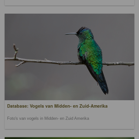
Database: Vogels van Midden- en Zuid-Amerika
Foto's van vogels in Midden- en Zuid Amerika