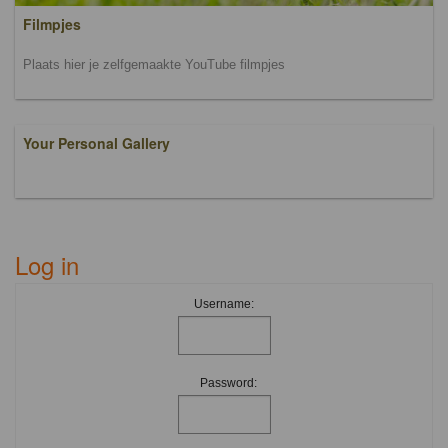
Filmpjes
Plaats hier je zelfgemaakte YouTube filmpjes
Your Personal Gallery
Log in
Username:
Password: