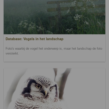
Database: Vogels in het landschap
Foto's waarbij de vogel het onderwerp is, maar het landschap de foto
versterkt.