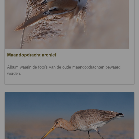
Maandopdracht archief
Album waarin de foto's van de oude maandopdrachten bewaard
worden.