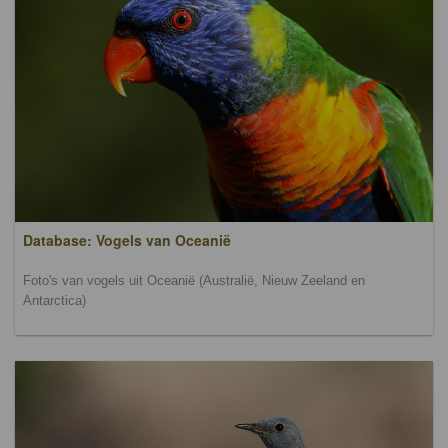
Database: Vogels van Oceanië
Foto's van vogels uit Oceanië (Australië, Nieuw Zeeland en
Antarctica)