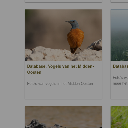
Database: Vogels van het Midden-
Databas
Oosten
Foto's wa
maar het 
Foto's van vogels in het Midden-Oosten