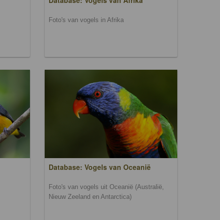
Database: Vogels van Afrika
Foto's van vogels in Afrika
Database: Vogels van Oceanië
Foto's van vogels uit Oceanië (Australië,
Nieuw Zeeland en Antarctica)