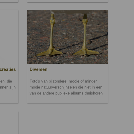
creaties
Diversen
en, die
Foto's van bijzondere, mooie of minder
unnen zijn
mooie natuurverschijnselen die niet in een
van de andere publieke albums thuishoren