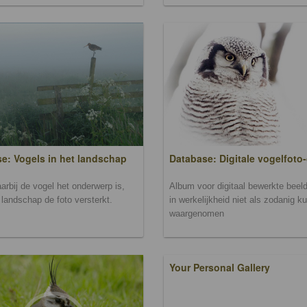
Database: Digitale vogelfoto-
e: Vogels in het landschap
Album voor digitaal bewerkte beeld
arbij de vogel het onderwerp is,
in werkelijkheid niet als zodanig k
landschap de foto versterkt.
waargenomen
Your Personal Gallery