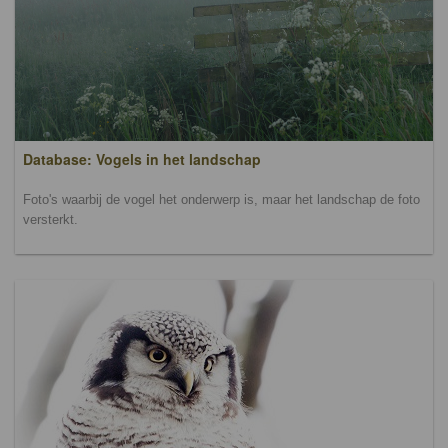
Database: Vogels in het landschap
Foto's waarbij de vogel het onderwerp is, maar het landschap de foto
versterkt.