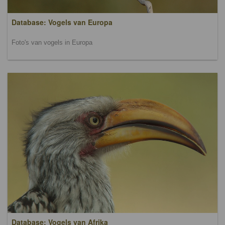
Database: Vogels van Europa
Foto's van vogels in Europa
Database: Vogels van Afrika