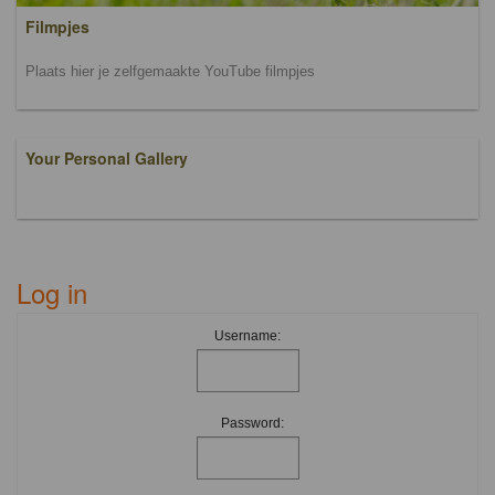
Filmpjes
Plaats hier je zelfgemaakte YouTube filmpjes
Your Personal Gallery
Log in
Username:
Password: