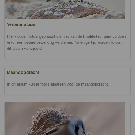
Verbeteralbum
Hier worden foto's geplaatst die niet aan de kwaliteitscriteria voldoen
en/of een betere bewerking verdienen. Na enige tijd worden foto's in
dit album verwijderd.
Maandopdracht
In dit album kun je foto's plaatsen voor de maandopdracht.