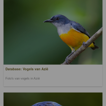
Database: Vogels van Azië
Foto's van vogels in Azië