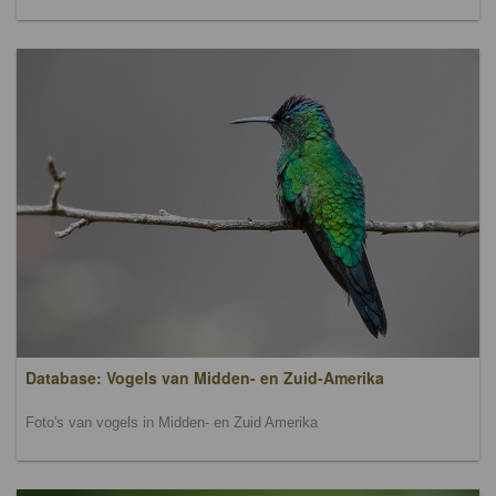
Database: Vogels van Midden- en Zuid-Amerika
Foto's van vogels in Midden- en Zuid Amerika