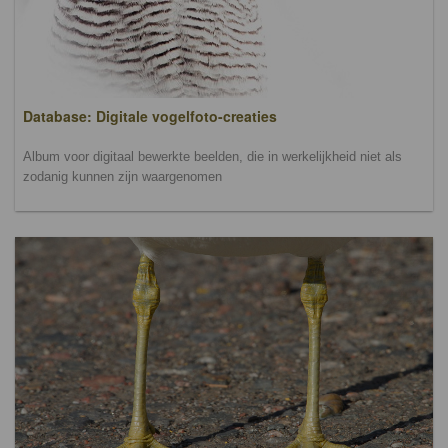
Database: Digitale vogelfoto-creaties
Album voor digitaal bewerkte beelden, die in werkelijkheid niet als
zodanig kunnen zijn waargenomen