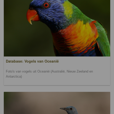
Database: Vogels van Oceanië
Foto's van vogels uit Oceanië (Australië, Nieuw Zeeland en
Antarctica)