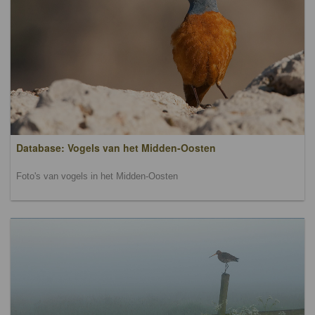
Database: Vogels van het Midden-Oosten
Foto's van vogels in het Midden-Oosten