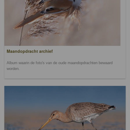
Maandopdracht archief
Album waarin de foto's van de oude maandopdrachten bewaard
worden.