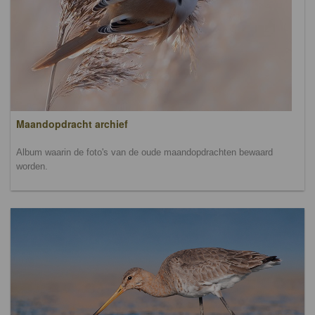
Maandopdracht archief
Album waarin de foto's van de oude maandopdrachten bewaard
worden.