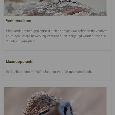
Verbeteralbum
Hier worden foto's geplaatst die niet aan de kwaliteitscriteria voldoen
en/of een betere bewerking verdienen. Na enige tijd worden foto's in
dit album verwijderd.
Maandopdracht
In dit album kun je foto's plaatsen voor de maandopdracht.