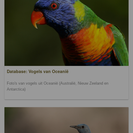
Database: Vogels van Oceanië
Foto's van vogels uit Oceanië (Australië, Nieuw Zeeland en
Antarctica)