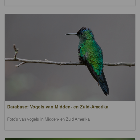
Database: Vogels van Midden- en Zuid-Amerika
Foto's van vogels in Midden- en Zuid Amerika