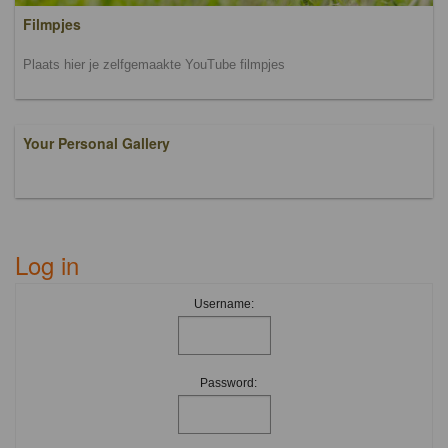
Filmpjes
Plaats hier je zelfgemaakte YouTube filmpjes
Your Personal Gallery
Log in
Username:
Password: