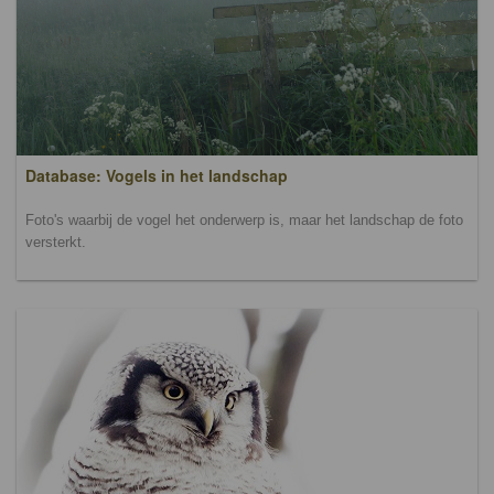
Database: Vogels in het landschap
Foto's waarbij de vogel het onderwerp is, maar het landschap de foto
versterkt.