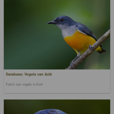
Database: Vogels van Azië
Foto's van vogels in Azië