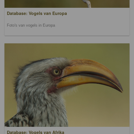
Database: Vogels van Europa
Foto's van vogels in Europa
Database: Vogels van Afrika