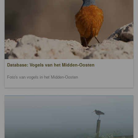
Database: Vogels van het Midden-Oosten
Foto's van vogels in het Midden-Oosten