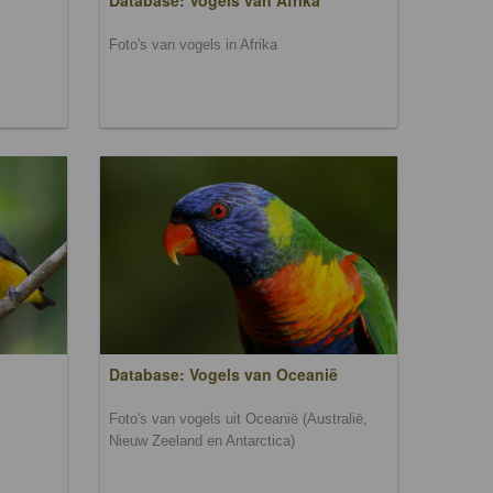
Database: Vogels van Afrika
Foto's van vogels in Afrika
Database: Vogels van Oceanië
Foto's van vogels uit Oceanië (Australië,
Nieuw Zeeland en Antarctica)