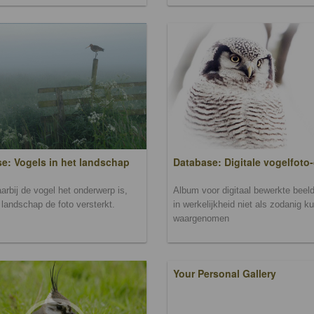
Database: Digitale vogelfoto-
e: Vogels in het landschap
Album voor digitaal bewerkte beeld
arbij de vogel het onderwerp is,
in werkelijkheid niet als zodanig k
landschap de foto versterkt.
waargenomen
Your Personal Gallery