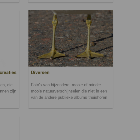
creaties
Diversen
en, die
Foto's van bijzondere, mooie of minder
unnen zijn
mooie natuurverschijnselen die niet in een
van de andere publieke albums thuishoren