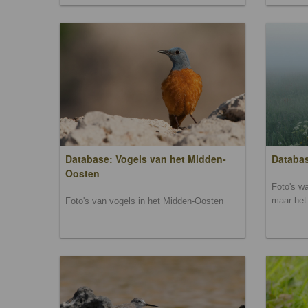
Database: Vogels van het Midden-
Databas
Oosten
Foto's wa
maar het 
Foto's van vogels in het Midden-Oosten