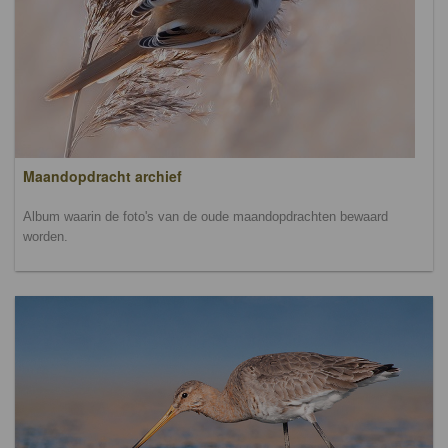
Maandopdracht archief
Album waarin de foto's van de oude maandopdrachten bewaard
worden.