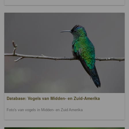
Database: Vogels van Midden- en Zuid-Amerika
Foto's van vogels in Midden- en Zuid Amerika