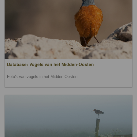
Database: Vogels van het Midden-Oosten
Foto's van vogels in het Midden-Oosten