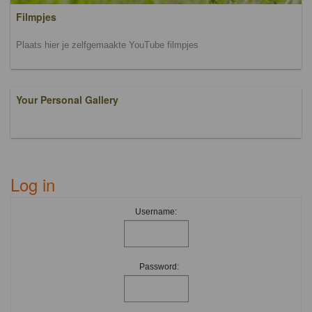
Filmpjes
Plaats hier je zelfgemaakte YouTube filmpjes
Your Personal Gallery
Log in
Username:
Password: