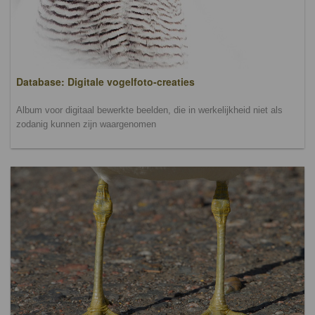
Database: Digitale vogelfoto-creaties
Album voor digitaal bewerkte beelden, die in werkelijkheid niet als
zodanig kunnen zijn waargenomen