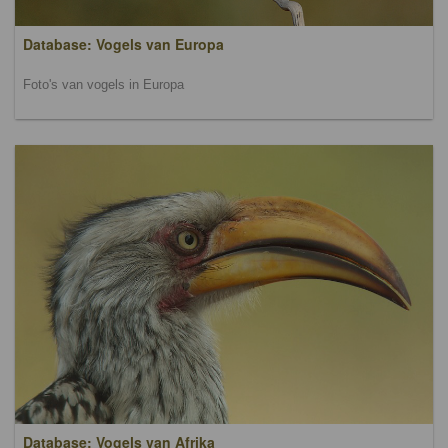
Database: Vogels van Europa
Foto's van vogels in Europa
Database: Vogels van Afrika