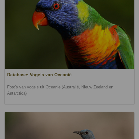
Database: Vogels van Oceanië
Foto's van vogels uit Oceanië (Australië, Nieuw Zeeland en
Antarctica)