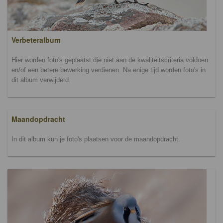
Verbeteralbum
Hier worden foto's geplaatst die niet aan de kwaliteitscriteria voldoen
en/of een betere bewerking verdienen. Na enige tijd worden foto's in
dit album verwijderd.
Maandopdracht
In dit album kun je foto's plaatsen voor de maandopdracht.