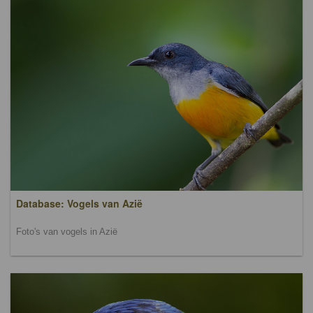
Database: Vogels van Azië
Foto's van vogels in Azië