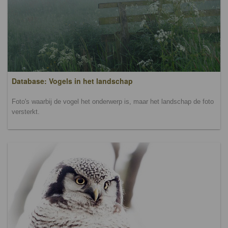
Database: Vogels in het landschap
Foto's waarbij de vogel het onderwerp is, maar het landschap de foto
versterkt.