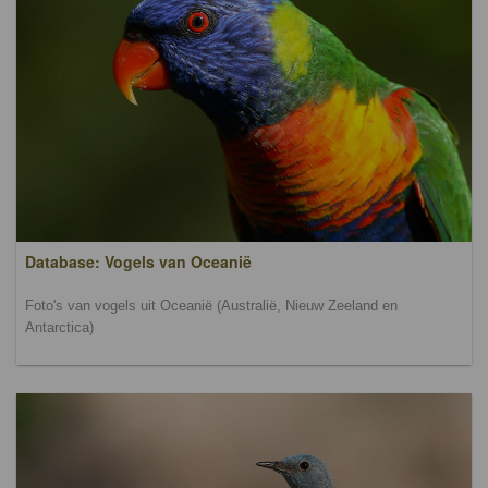
Database: Vogels van Oceanië
Foto's van vogels uit Oceanië (Australië, Nieuw Zeeland en
Antarctica)