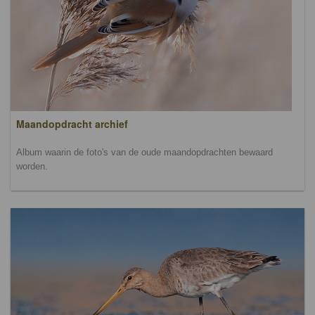
Maandopdracht archief
Album waarin de foto's van de oude maandopdrachten bewaard
worden.