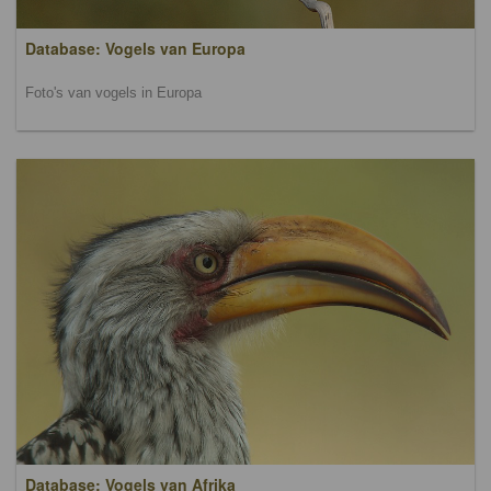
Database: Vogels van Europa
Foto's van vogels in Europa
Database: Vogels van Afrika