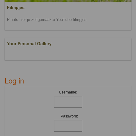
Filmpjes
Plaats hier je zelfgemaakte YouTube filmpjes
Your Personal Gallery
Log in
Username:
Password: