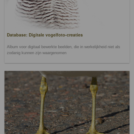
Database: Digitale vogelfoto-creaties
Album voor digitaal bewerkte beelden, die in werkelijkheid niet als
zodanig kunnen zijn waargenomen