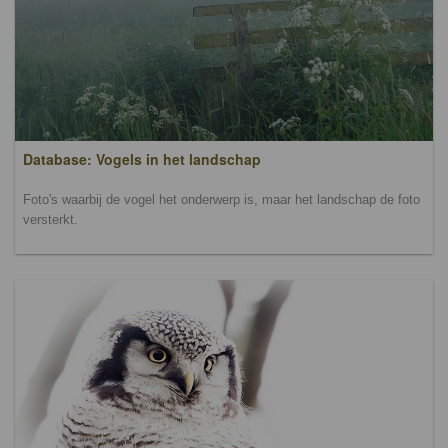
Database: Vogels in het landschap
Foto's waarbij de vogel het onderwerp is, maar het landschap de foto
versterkt.