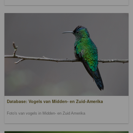
Database: Vogels van Midden- en Zuid-Amerika
Foto's van vogels in Midden- en Zuid Amerika