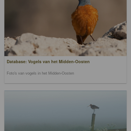
Database: Vogels van het Midden-Oosten
Foto's van vogels in het Midden-Oosten