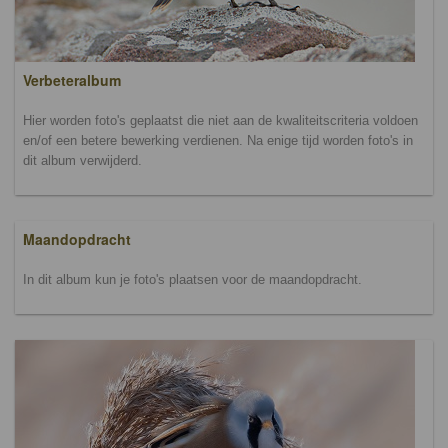
Verbeteralbum
Hier worden foto's geplaatst die niet aan de kwaliteitscriteria voldoen
en/of een betere bewerking verdienen. Na enige tijd worden foto's in
dit album verwijderd.
Maandopdracht
In dit album kun je foto's plaatsen voor de maandopdracht.