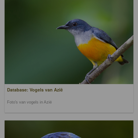
Database: Vogels van Azië
Foto's van vogels in Azië