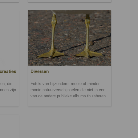
creaties
Diversen
en, die
Foto's van bijzondere, mooie of minder
unnen zijn
mooie natuurverschijnselen die niet in een
van de andere publieke albums thuishoren