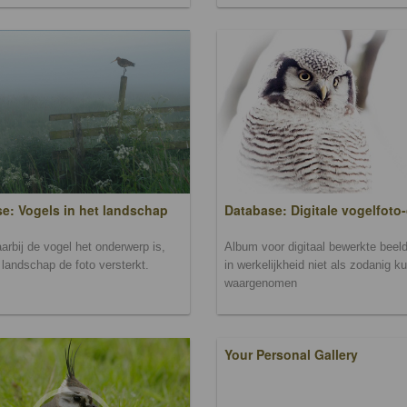
Database: Digitale vogelfoto-
e: Vogels in het landschap
Album voor digitaal bewerkte beeld
arbij de vogel het onderwerp is,
in werkelijkheid niet als zodanig k
landschap de foto versterkt.
waargenomen
Your Personal Gallery