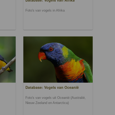
Database: Vogels van Afrika
Foto's van vogels in Afrika
Database: Vogels van Oceanië
Foto's van vogels uit Oceanië (Australië,
Nieuw Zeeland en Antarctica)