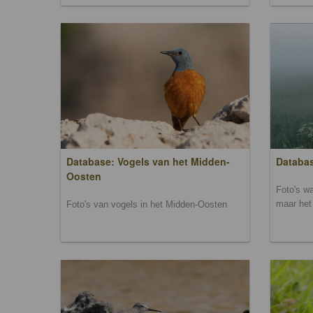
Database: Vogels van het Midden-
Databas
Oosten
Foto's wa
maar het 
Foto's van vogels in het Midden-Oosten