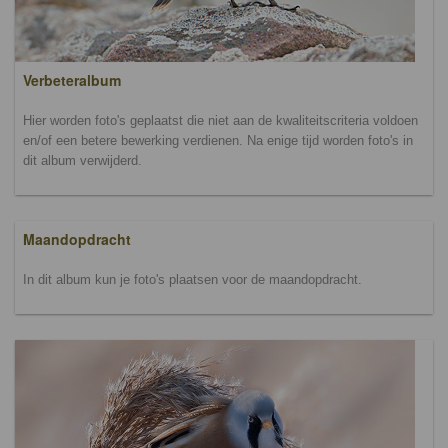
Verbeteralbum
Hier worden foto's geplaatst die niet aan de kwaliteitscriteria voldoen
en/of een betere bewerking verdienen. Na enige tijd worden foto's in
dit album verwijderd.
Maandopdracht
In dit album kun je foto's plaatsen voor de maandopdracht.