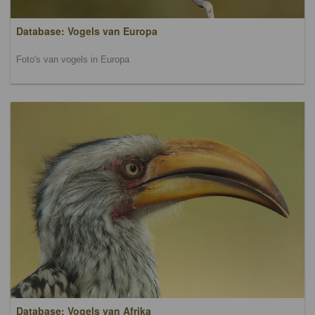
Database: Vogels van Europa
Foto's van vogels in Europa
Database: Vogels van Afrika