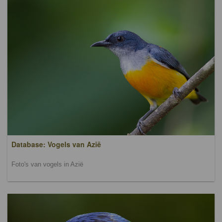
Database: Vogels van Azië
Foto's van vogels in Azië