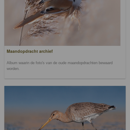
Maandopdracht archief
Album waarin de foto's van de oude maandopdrachten bewaard
worden.