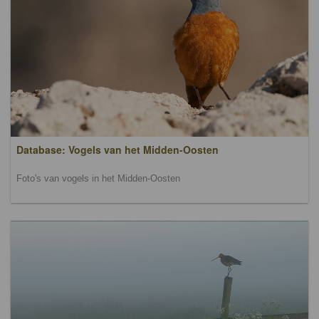
Database: Vogels van het Midden-Oosten
Foto's van vogels in het Midden-Oosten