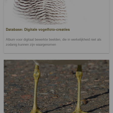
Database: Digitale vogelfoto-creaties
Album voor digitaal bewerkte beelden, die in werkelijkheid niet als
zodanig kunnen zijn waargenomen