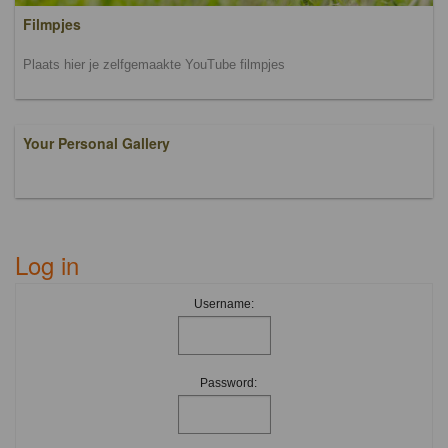
Filmpjes
Plaats hier je zelfgemaakte YouTube filmpjes
Your Personal Gallery
Log in
Username:
Password: