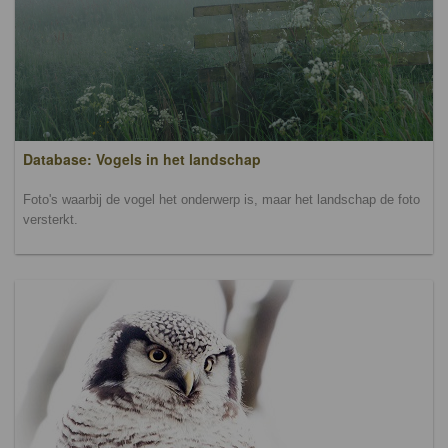
Database: Vogels in het landschap
Foto's waarbij de vogel het onderwerp is, maar het landschap de foto
versterkt.