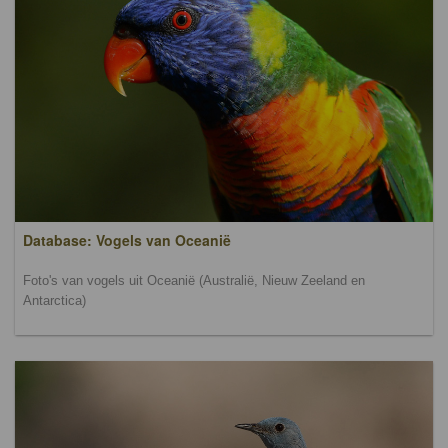
Database: Vogels van Oceanië
Foto's van vogels uit Oceanië (Australië, Nieuw Zeeland en
Antarctica)