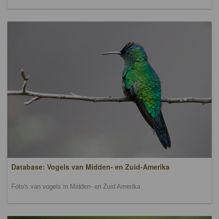
Database: Vogels van Midden- en Zuid-Amerika
Foto's van vogels in Midden- en Zuid Amerika