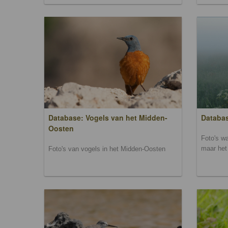
Database: Vogels van het Midden-
Databas
Oosten
Foto's wa
maar het 
Foto's van vogels in het Midden-Oosten