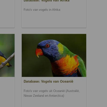
Database: Vogels van Afrika
Foto's van vogels in Afrika
Database: Vogels van Oceanië
Foto's van vogels uit Oceanië (Australië,
Nieuw Zeeland en Antarctica)