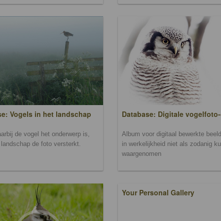
Database: Digitale vogelfoto-
e: Vogels in het landschap
Album voor digitaal bewerkte beeld
arbij de vogel het onderwerp is,
in werkelijkheid niet als zodanig k
landschap de foto versterkt.
waargenomen
Your Personal Gallery