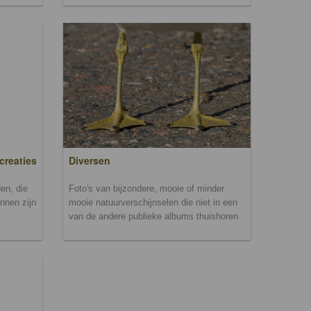
creaties
Diversen
en, die
Foto's van bijzondere, mooie of minder
unnen zijn
mooie natuurverschijnselen die niet in een
van de andere publieke albums thuishoren