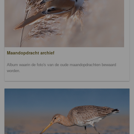
Maandopdracht archief
Album waarin de foto's van de oude maandopdrachten bewaard
worden.