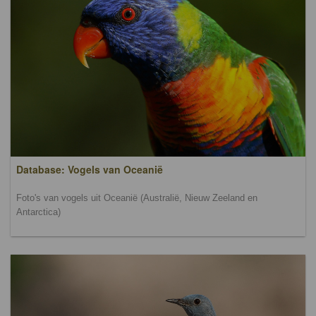
Database: Vogels van Oceanië
Foto's van vogels uit Oceanië (Australië, Nieuw Zeeland en
Antarctica)