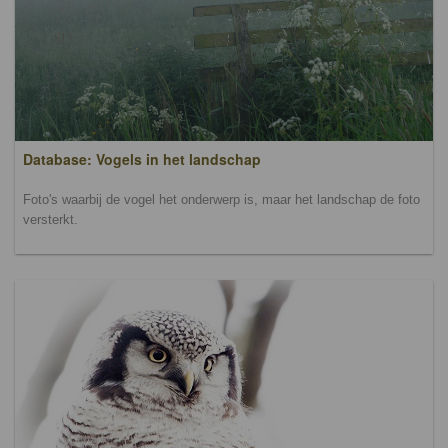
Database: Vogels in het landschap
Foto's waarbij de vogel het onderwerp is, maar het landschap de foto
versterkt.