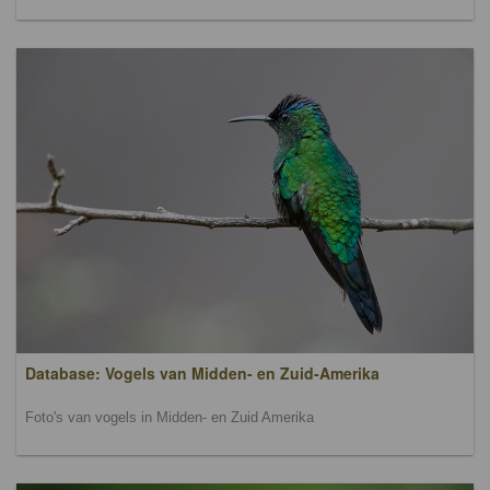
Database: Vogels van Midden- en Zuid-Amerika
Foto's van vogels in Midden- en Zuid Amerika