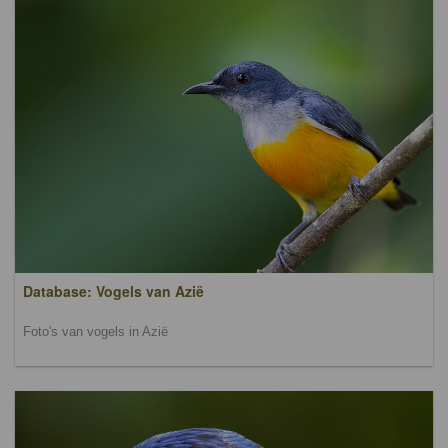
Database: Vogels van Azië
Foto's van vogels in Azië