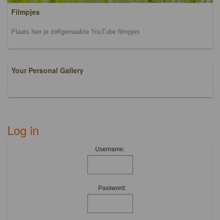
Filmpjes
Plaats hier je zelfgemaakte YouTube filmpjes
Your Personal Gallery
Log in
Username:
Password: