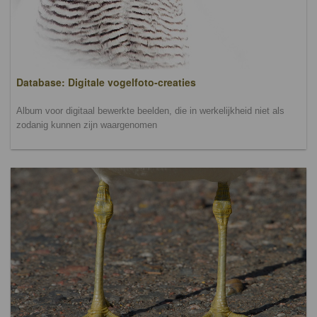
Database: Digitale vogelfoto-creaties
Album voor digitaal bewerkte beelden, die in werkelijkheid niet als
zodanig kunnen zijn waargenomen