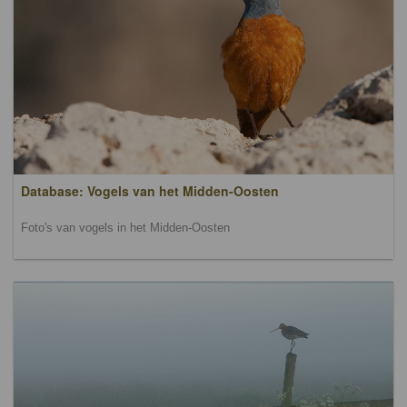
Database: Vogels van het Midden-Oosten
Foto's van vogels in het Midden-Oosten