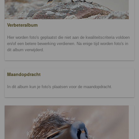
Verbeteralbum
Hier worden foto's geplaatst die niet aan de kwaliteitscriteria voldoen
en/of een betere bewerking verdienen. Na enige tijd worden foto's in
dit album verwijderd.
Maandopdracht
In dit album kun je foto's plaatsen voor de maandopdracht.