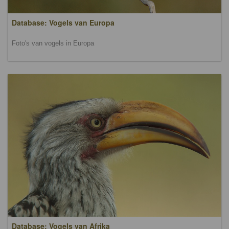
Database: Vogels van Europa
Foto's van vogels in Europa
Database: Vogels van Afrika