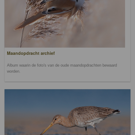
Maandopdracht archief
Album waarin de foto's van de oude maandopdrachten bewaard
worden.