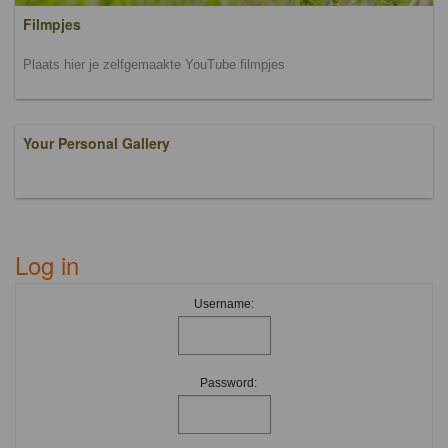
Filmpjes
Plaats hier je zelfgemaakte YouTube filmpjes
Your Personal Gallery
Log in
Username:
Password: