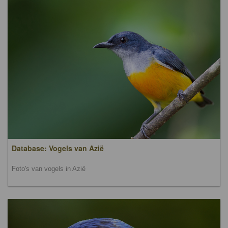
Database: Vogels van Azië
Foto's van vogels in Azië