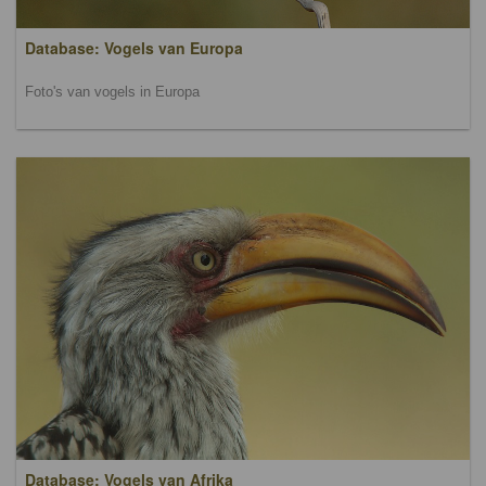
Database: Vogels van Europa
Foto's van vogels in Europa
Database: Vogels van Afrika