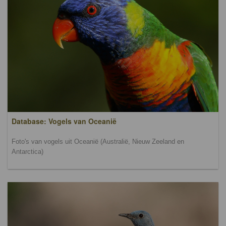
Database: Vogels van Oceanië
Foto's van vogels uit Oceanië (Australië, Nieuw Zeeland en
Antarctica)