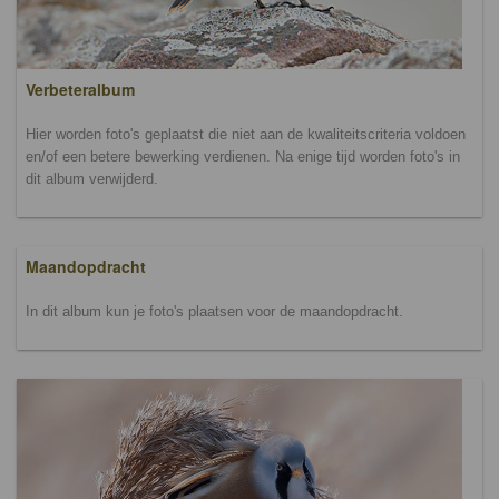
Verbeteralbum
Hier worden foto's geplaatst die niet aan de kwaliteitscriteria voldoen
en/of een betere bewerking verdienen. Na enige tijd worden foto's in
dit album verwijderd.
Maandopdracht
In dit album kun je foto's plaatsen voor de maandopdracht.