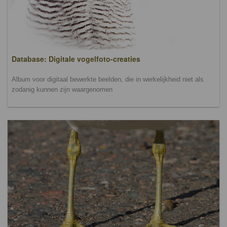
Database: Digitale vogelfoto-creaties
Album voor digitaal bewerkte beelden, die in werkelijkheid niet als
zodanig kunnen zijn waargenomen