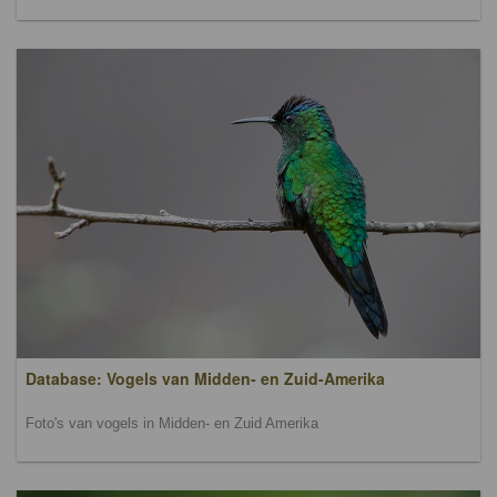
Database: Vogels van Midden- en Zuid-Amerika
Foto's van vogels in Midden- en Zuid Amerika