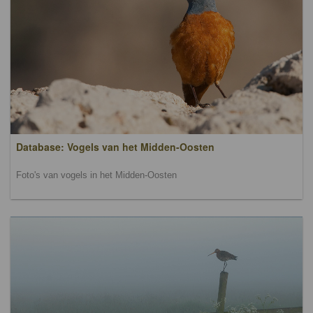
Database: Vogels van het Midden-Oosten
Foto's van vogels in het Midden-Oosten