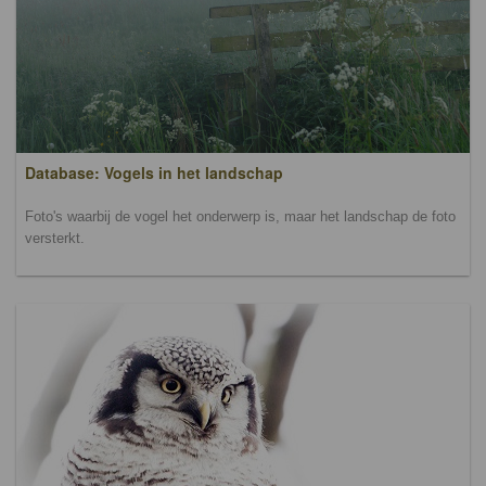
Database: Vogels in het landschap
Foto's waarbij de vogel het onderwerp is, maar het landschap de foto
versterkt.