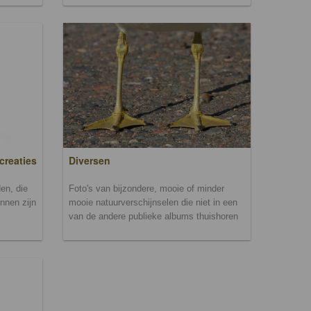
creaties
Diversen
en, die
Foto's van bijzondere, mooie of minder
unnen zijn
mooie natuurverschijnselen die niet in een
van de andere publieke albums thuishoren