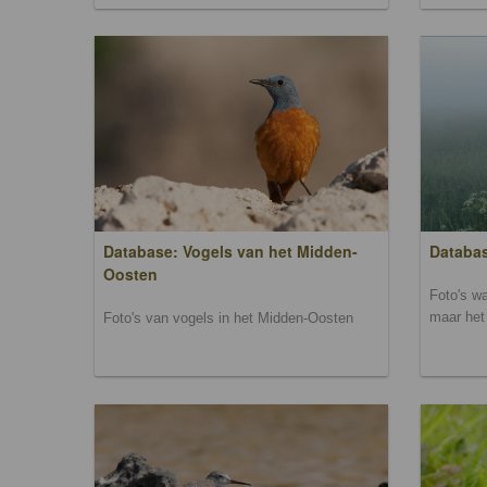
Database: Vogels van het Midden-
Databas
Oosten
Foto's wa
maar het 
Foto's van vogels in het Midden-Oosten