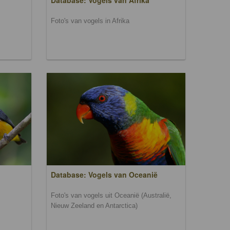
Database: Vogels van Afrika
Foto's van vogels in Afrika
Database: Vogels van Oceanië
Foto's van vogels uit Oceanië (Australië,
Nieuw Zeeland en Antarctica)