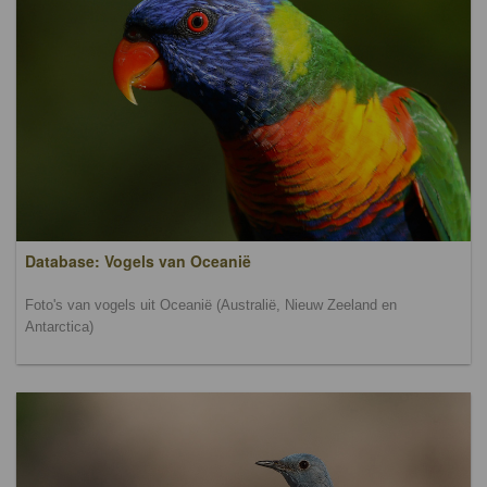
Database: Vogels van Oceanië
Foto's van vogels uit Oceanië (Australië, Nieuw Zeeland en
Antarctica)