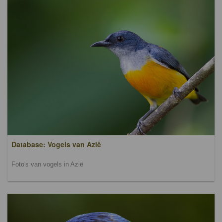
Database: Vogels van Azië
Foto's van vogels in Azië