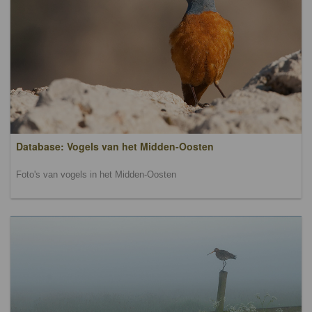
Database: Vogels van het Midden-Oosten
Foto's van vogels in het Midden-Oosten