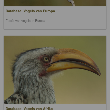
Database: Vogels van Europa
Foto's van vogels in Europa
Database: Vogels van Afrika