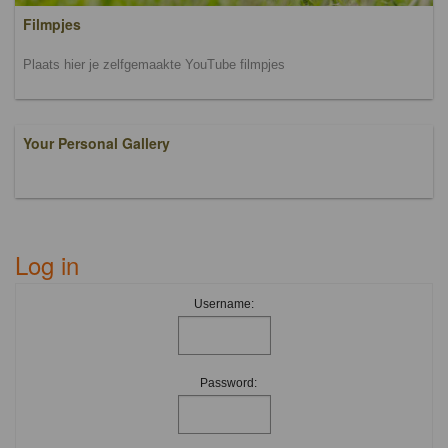
Filmpjes
Plaats hier je zelfgemaakte YouTube filmpjes
Your Personal Gallery
Log in
Username:
Password: