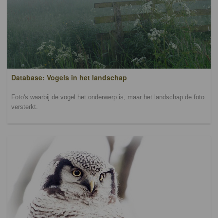
Database: Vogels in het landschap
Foto's waarbij de vogel het onderwerp is, maar het landschap de foto
versterkt.