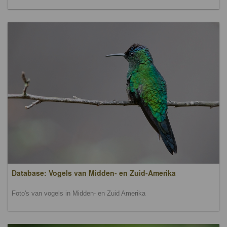
Database: Vogels van Midden- en Zuid-Amerika
Foto's van vogels in Midden- en Zuid Amerika