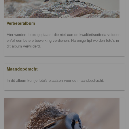
Verbeteralbum
Hier worden foto's geplaatst die niet aan de kwaliteitscriteria voldoen
en/of een betere bewerking verdienen. Na enige tijd worden foto's in
dit album verwijderd.
Maandopdracht
In dit album kun je foto's plaatsen voor de maandopdracht.