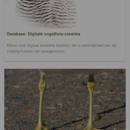
Database: Digitale vogelfoto-creaties
Album voor digitaal bewerkte beelden, die in werkelijkheid niet als
zodanig kunnen zijn waargenomen