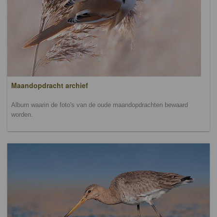
Maandopdracht archief
Album waarin de foto's van de oude maandopdrachten bewaard
worden.