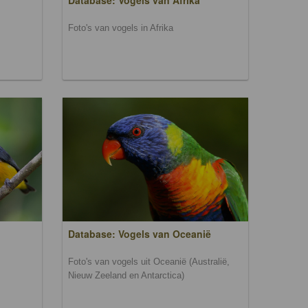
Database: Vogels van Afrika
Foto's van vogels in Afrika
Database: Vogels van Oceanië
Foto's van vogels uit Oceanië (Australië,
Nieuw Zeeland en Antarctica)