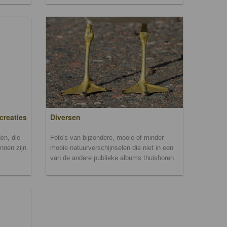
creaties
Diversen
en, die
Foto's van bijzondere, mooie of minder
unnen zijn
mooie natuurverschijnselen die niet in een
van de andere publieke albums thuishoren