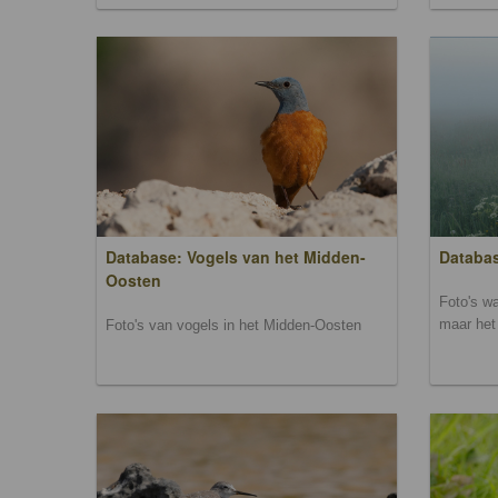
Database: Vogels van het Midden-
Databas
Oosten
Foto's wa
maar het 
Foto's van vogels in het Midden-Oosten