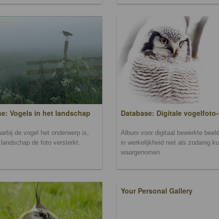
Database: Digitale vogelfoto-
e: Vogels in het landschap
Album voor digitaal bewerkte beeld
arbij de vogel het onderwerp is,
in werkelijkheid niet als zodanig k
landschap de foto versterkt.
waargenomen
Your Personal Gallery