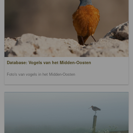
Database: Vogels van het Midden-Oosten
Foto's van vogels in het Midden-Oosten