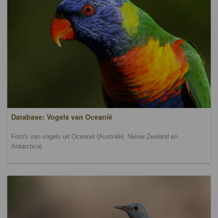
Database: Vogels van Oceanië
Foto's van vogels uit Oceanië (Australië, Nieuw Zeeland en
Antarctica)