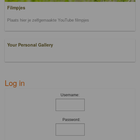
Filmpjes
Plaats hier je zelfgemaakte YouTube filmpjes
Your Personal Gallery
Log in
Username:
Password: