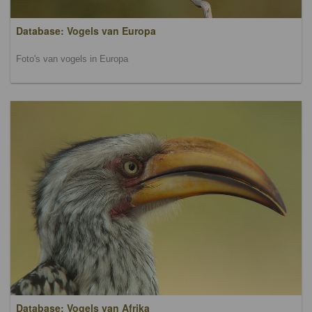
Database: Vogels van Europa
Foto's van vogels in Europa
Database: Vogels van Afrika