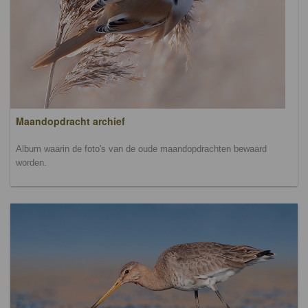
Maandopdracht archief
Album waarin de foto's van de oude maandopdrachten bewaard
worden.