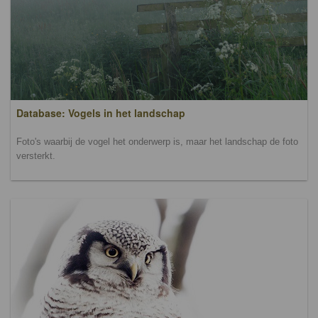
Database: Vogels in het landschap
Foto's waarbij de vogel het onderwerp is, maar het landschap de foto
versterkt.