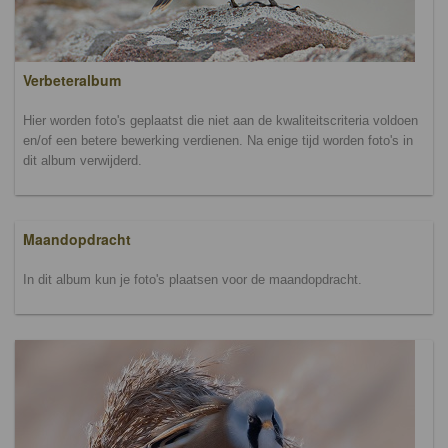
Verbeteralbum
Hier worden foto's geplaatst die niet aan de kwaliteitscriteria voldoen
en/of een betere bewerking verdienen. Na enige tijd worden foto's in
dit album verwijderd.
Maandopdracht
In dit album kun je foto's plaatsen voor de maandopdracht.