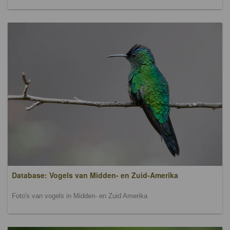
Database: Vogels van Midden- en Zuid-Amerika
Foto's van vogels in Midden- en Zuid Amerika