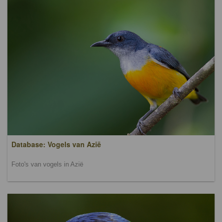
Database: Vogels van Azië
Foto's van vogels in Azië