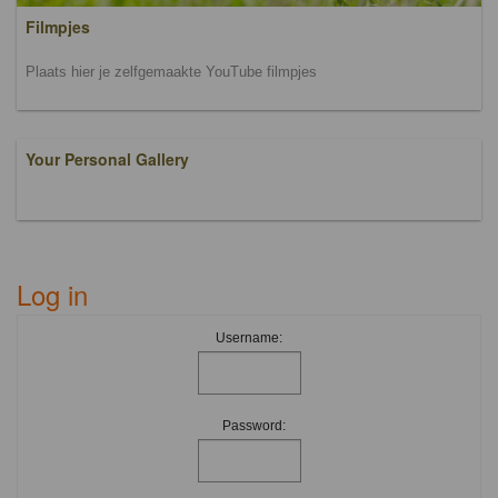
Filmpjes
Plaats hier je zelfgemaakte YouTube filmpjes
Your Personal Gallery
Log in
Username:
Password: