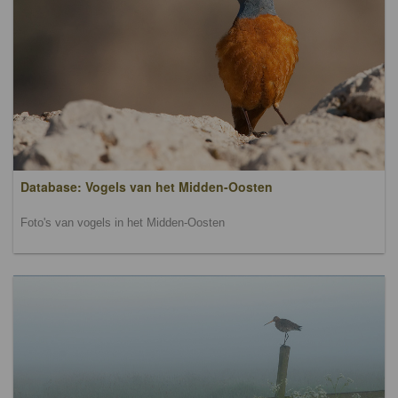
Database: Vogels van het Midden-Oosten
Foto's van vogels in het Midden-Oosten