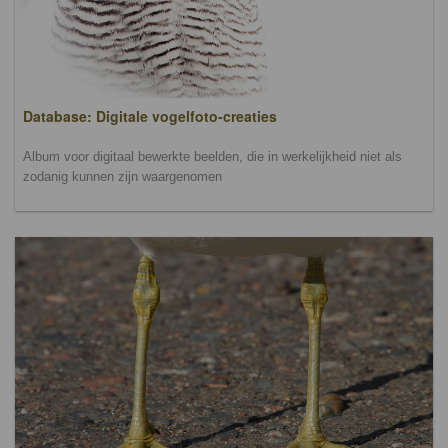
Database: Digitale vogelfoto-creaties
Album voor digitaal bewerkte beelden, die in werkelijkheid niet als
zodanig kunnen zijn waargenomen