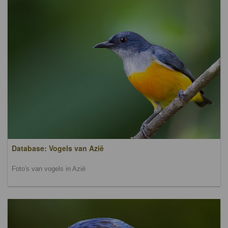
Database: Vogels van Azië
Foto's van vogels in Azië