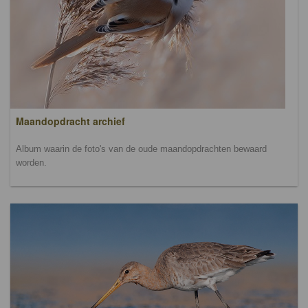
Maandopdracht archief
Album waarin de foto's van de oude maandopdrachten bewaard
worden.