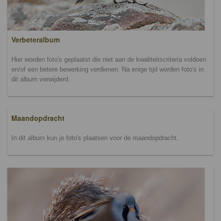
Verbeteralbum
Hier worden foto's geplaatst die niet aan de kwaliteitscriteria voldoen
en/of een betere bewerking verdienen. Na enige tijd worden foto's in
dit album verwijderd.
Maandopdracht
In dit album kun je foto's plaatsen voor de maandopdracht.