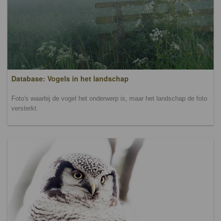
Database: Vogels in het landschap
Foto's waarbij de vogel het onderwerp is, maar het landschap de foto
versterkt.