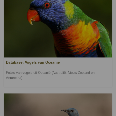
Database: Vogels van Oceanië
Foto's van vogels uit Oceanië (Australië, Nieuw Zeeland en
Antarctica)