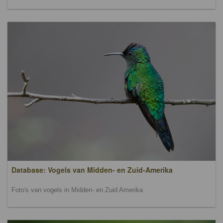
Database: Vogels van Midden- en Zuid-Amerika
Foto's van vogels in Midden- en Zuid Amerika