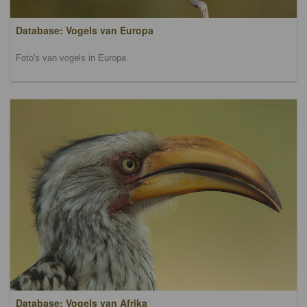
Database: Vogels van Europa
Foto's van vogels in Europa
Database: Vogels van Afrika