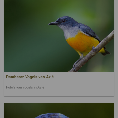
Database: Vogels van Azië
Foto's van vogels in Azië