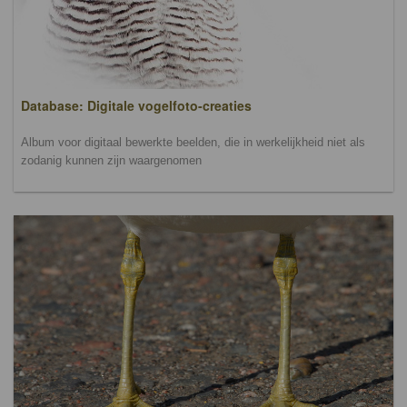
Database: Digitale vogelfoto-creaties
Album voor digitaal bewerkte beelden, die in werkelijkheid niet als
zodanig kunnen zijn waargenomen