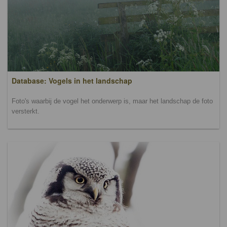
Database: Vogels in het landschap
Foto's waarbij de vogel het onderwerp is, maar het landschap de foto
versterkt.