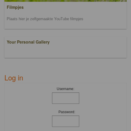
Filmpjes
Plaats hier je zelfgemaakte YouTube filmpjes
Your Personal Gallery
Log in
Username:
Password: