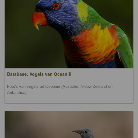
Database: Vogels van Oceanië
Foto's van vogels uit Oceanië (Australië, Nieuw Zeeland en
Antarctica)