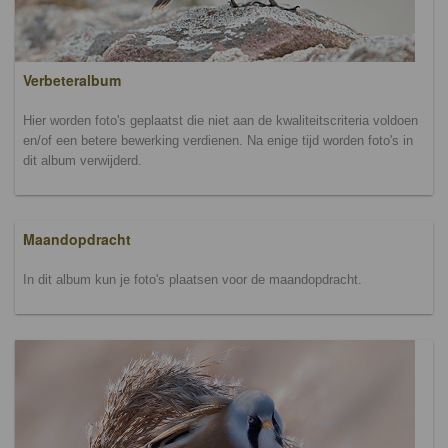
Verbeteralbum
Hier worden foto's geplaatst die niet aan de kwaliteitscriteria voldoen
en/of een betere bewerking verdienen. Na enige tijd worden foto's in
dit album verwijderd.
Maandopdracht
In dit album kun je foto's plaatsen voor de maandopdracht.