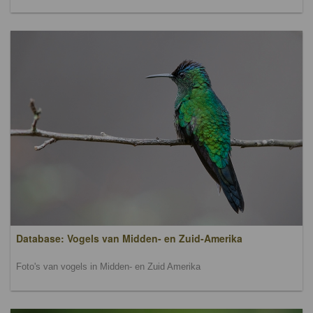
Database: Vogels van Midden- en Zuid-Amerika
Foto's van vogels in Midden- en Zuid Amerika