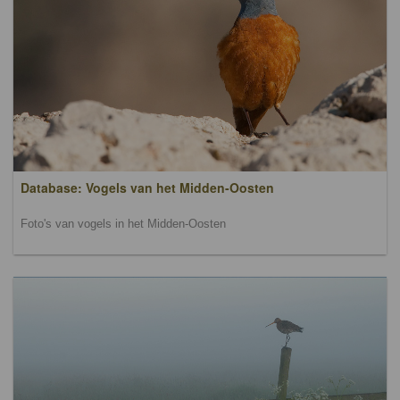
Database: Vogels van het Midden-Oosten
Foto's van vogels in het Midden-Oosten