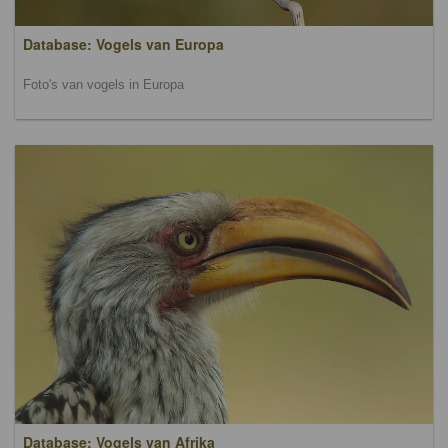
Database: Vogels van Europa
Foto's van vogels in Europa
Database: Vogels van Afrika