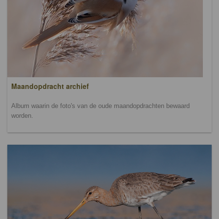
Maandopdracht archief
Album waarin de foto's van de oude maandopdrachten bewaard
worden.