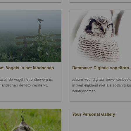
Database: Digitale vogelfoto-
e: Vogels in het landschap
Album voor digitaal bewerkte beeld
arbij de vogel het onderwerp is,
in werkelijkheid niet als zodanig k
landschap de foto versterkt.
waargenomen
Your Personal Gallery