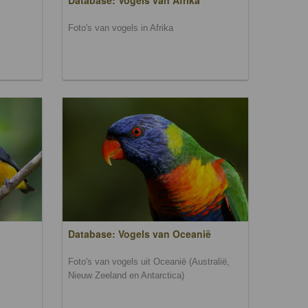
Database: Vogels van Afrika
Foto's van vogels in Afrika
Database: Vogels van Oceanië
Foto's van vogels uit Oceanië (Australië,
Nieuw Zeeland en Antarctica)