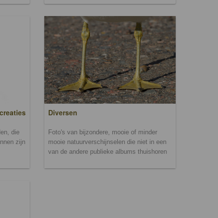
creaties
Diversen
en, die
Foto's van bijzondere, mooie of minder
unnen zijn
mooie natuurverschijnselen die niet in een
van de andere publieke albums thuishoren