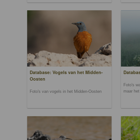
Database: Vogels van het Midden-
Databas
Oosten
Foto's wa
maar het 
Foto's van vogels in het Midden-Oosten