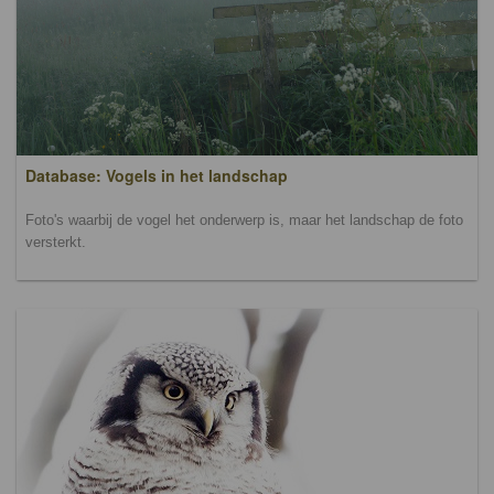
Database: Vogels in het landschap
Foto's waarbij de vogel het onderwerp is, maar het landschap de foto
versterkt.