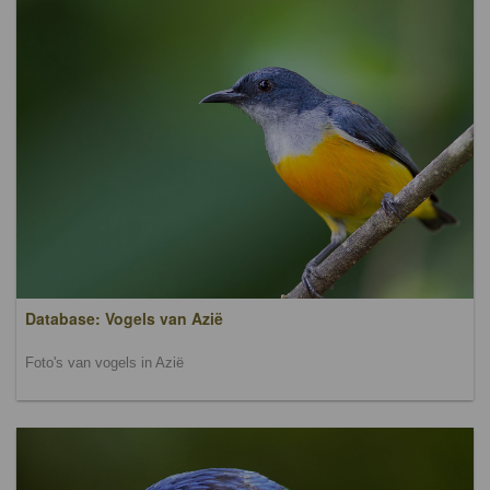
Database: Vogels van Azië
Foto's van vogels in Azië