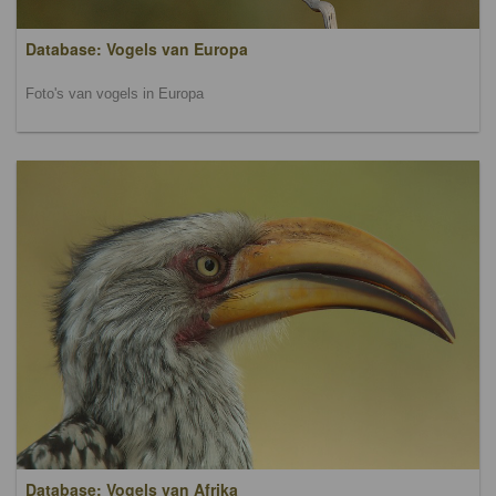
Database: Vogels van Europa
Foto's van vogels in Europa
Database: Vogels van Afrika