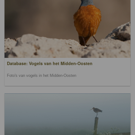
Database: Vogels van het Midden-Oosten
Foto's van vogels in het Midden-Oosten