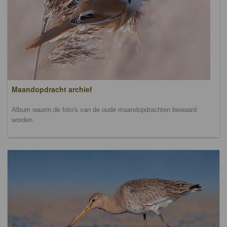
Maandopdracht archief
Album waarin de foto's van de oude maandopdrachten bewaard
worden.