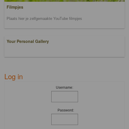
Filmpjes
Plaats hier je zelfgemaakte YouTube filmpjes
Your Personal Gallery
Log in
Username:
Password: