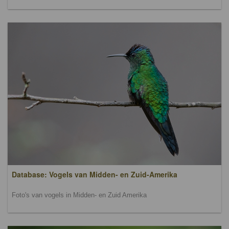
Database: Vogels van Midden- en Zuid-Amerika
Foto's van vogels in Midden- en Zuid Amerika