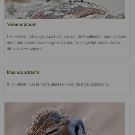
Verbeteralbum
Hier worden foto's geplaatst die niet aan de kwaliteitscriteria voldoen
en/of een betere bewerking verdienen. Na enige tijd worden foto's in
dit album verwijderd.
Maandopdracht
In dit album kun je foto's plaatsen voor de maandopdracht.