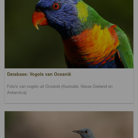
Database: Vogels van Oceanië
Foto's van vogels uit Oceanië (Australië, Nieuw Zeeland en
Antarctica)