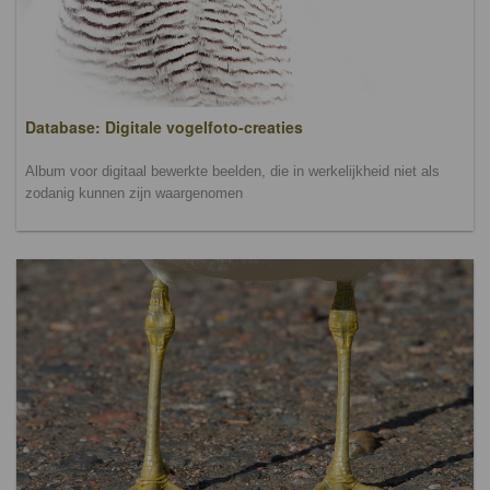
Database: Digitale vogelfoto-creaties
Album voor digitaal bewerkte beelden, die in werkelijkheid niet als
zodanig kunnen zijn waargenomen