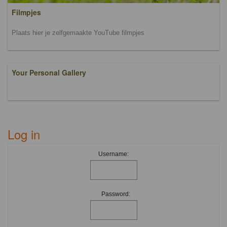
Filmpjes
Plaats hier je zelfgemaakte YouTube filmpjes
Your Personal Gallery
Log in
Username:
Password: