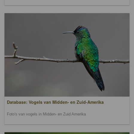
Database: Vogels van Midden- en Zuid-Amerika
Foto's van vogels in Midden- en Zuid Amerika