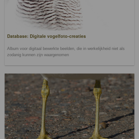
Database: Digitale vogelfoto-creaties
Album voor digitaal bewerkte beelden, die in werkelijkheid niet als
zodanig kunnen zijn waargenomen