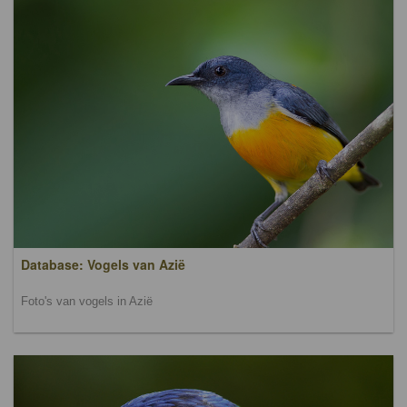
Database: Vogels van Azië
Foto's van vogels in Azië