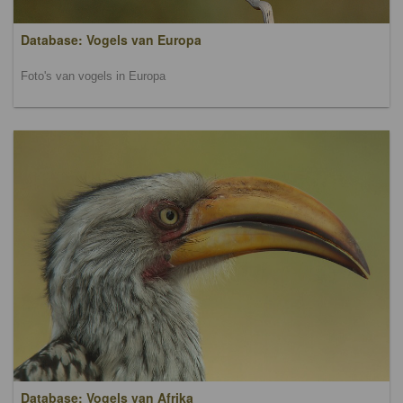
Database: Vogels van Europa
Foto's van vogels in Europa
Database: Vogels van Afrika