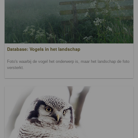
Database: Vogels in het landschap
Foto's waarbij de vogel het onderwerp is, maar het landschap de foto
versterkt.