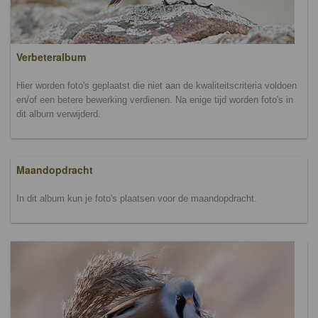
Verbeteralbum
Hier worden foto's geplaatst die niet aan de kwaliteitscriteria voldoen
en/of een betere bewerking verdienen. Na enige tijd worden foto's in
dit album verwijderd.
Maandopdracht
In dit album kun je foto's plaatsen voor de maandopdracht.