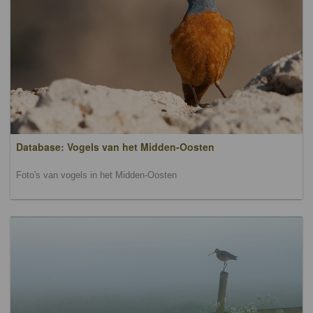
Database: Vogels van het Midden-Oosten
Foto's van vogels in het Midden-Oosten