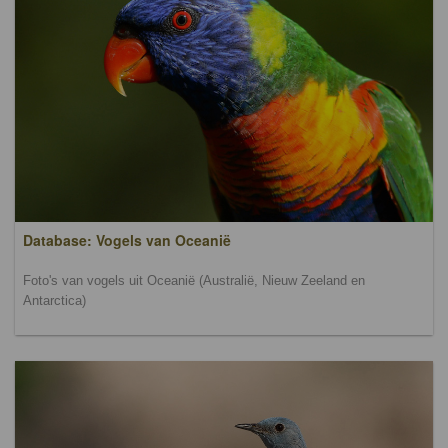
Database: Vogels van Oceanië
Foto's van vogels uit Oceanië (Australië, Nieuw Zeeland en
Antarctica)