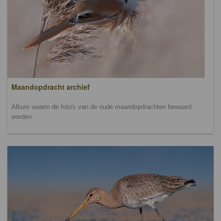
Maandopdracht archief
Album waarin de foto's van de oude maandopdrachten bewaard
worden.