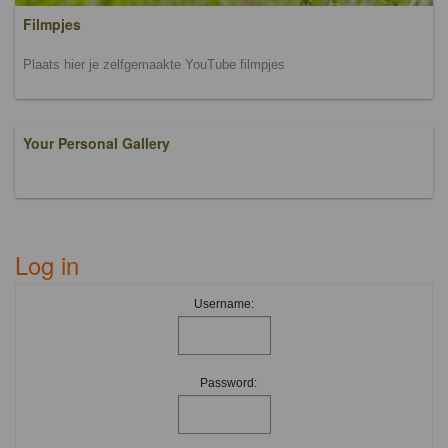
Filmpjes
Plaats hier je zelfgemaakte YouTube filmpjes
Your Personal Gallery
Log in
Username:
Password: