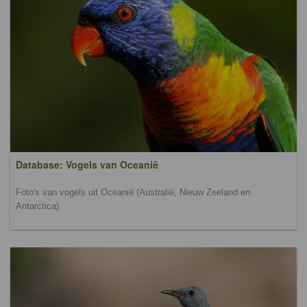
Database: Vogels van Oceanië
Foto's van vogels uit Oceanië (Australië, Nieuw Zeeland en
Antarctica)