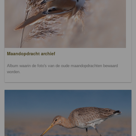
Maandopdracht archief
Album waarin de foto's van de oude maandopdrachten bewaard
worden.