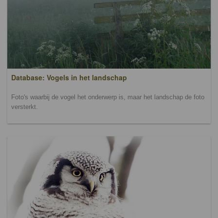
Database: Vogels in het landschap
Foto's waarbij de vogel het onderwerp is, maar het landschap de foto
versterkt.