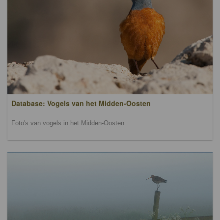
Database: Vogels van het Midden-Oosten
Foto's van vogels in het Midden-Oosten