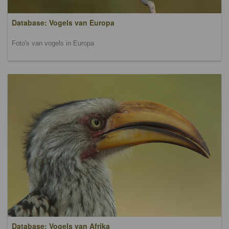
Database: Vogels van Europa
Foto's van vogels in Europa
Database: Vogels van Afrika