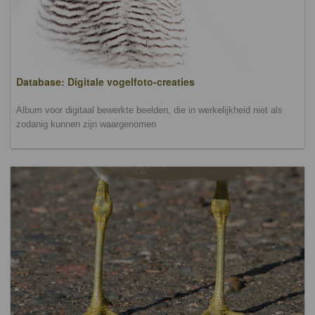
Database: Digitale vogelfoto-creaties
Album voor digitaal bewerkte beelden, die in werkelijkheid niet als
zodanig kunnen zijn waargenomen