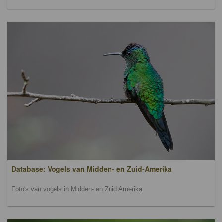
Database: Vogels van Midden- en Zuid-Amerika
Foto's van vogels in Midden- en Zuid Amerika