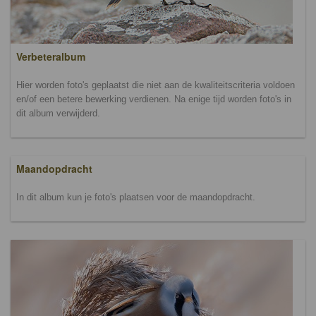
Verbeteralbum
Hier worden foto's geplaatst die niet aan de kwaliteitscriteria voldoen
en/of een betere bewerking verdienen. Na enige tijd worden foto's in
dit album verwijderd.
Maandopdracht
In dit album kun je foto's plaatsen voor de maandopdracht.