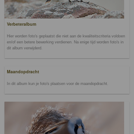
Verbeteralbum
Hier worden foto's geplaatst die niet aan de kwaliteitscriteria voldoen
en/of een betere bewerking verdienen. Na enige tijd worden foto's in
dit album verwijderd.
Maandopdracht
In dit album kun je foto's plaatsen voor de maandopdracht.