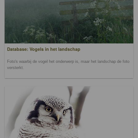
Database: Vogels in het landschap
Foto's waarbij de vogel het onderwerp is, maar het landschap de foto
versterkt.