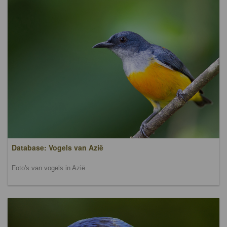
Database: Vogels van Azië
Foto's van vogels in Azië