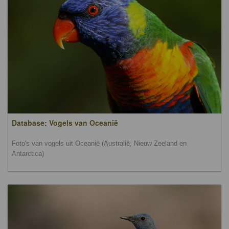
Database: Vogels van Oceanië
Foto's van vogels uit Oceanië (Australië, Nieuw Zeeland en
Antarctica)