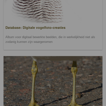
Database: Digitale vogelfoto-creaties
Album voor digitaal bewerkte beelden, die in werkelijkheid niet als
zodanig kunnen zijn waargenomen