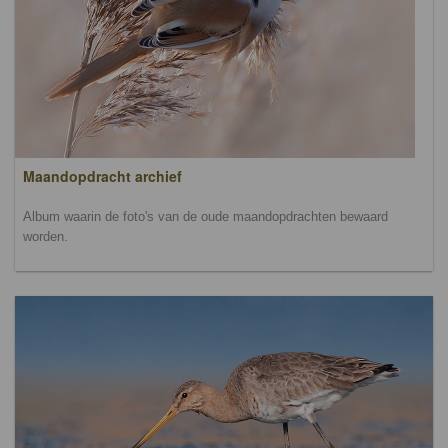
Maandopdracht archief
Album waarin de foto's van de oude maandopdrachten bewaard
worden.