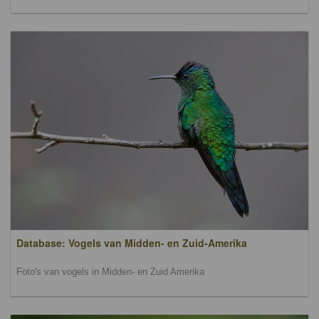
Database: Vogels van Midden- en Zuid-Amerika
Foto's van vogels in Midden- en Zuid Amerika