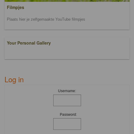
Filmpjes
Plaats hier je zelfgemaakte YouTube filmpjes
Your Personal Gallery
Log in
Username:
Password: