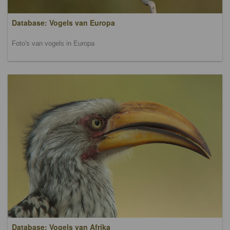
Database: Vogels van Europa
Foto's van vogels in Europa
Database: Vogels van Afrika