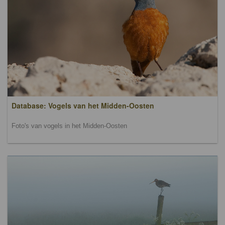
Database: Vogels van het Midden-Oosten
Foto's van vogels in het Midden-Oosten