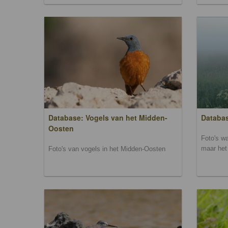
Database: Vogels van het Midden-
Databas
Oosten
Foto's wa
maar het 
Foto's van vogels in het Midden-Oosten