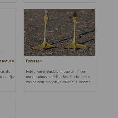
creaties
Diversen
en, die
Foto's van bijzondere, mooie of minder
unnen zijn
mooie natuurverschijnselen die niet in een
van de andere publieke albums thuishoren