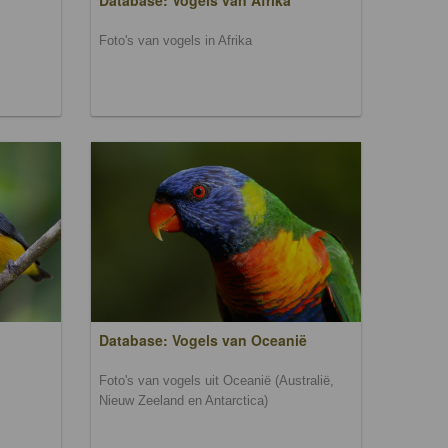
Database: Vogels van Afrika
Foto's van vogels in Afrika
Database: Vogels van Oceanië
Foto's van vogels uit Oceanië (Australië,
Nieuw Zeeland en Antarctica)