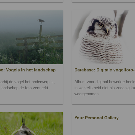
Database: Digitale vogelfoto-
e: Vogels in het landschap
Album voor digitaal bewerkte beeld
arbij de vogel het onderwerp is,
in werkelijkheid niet als zodanig k
landschap de foto versterkt.
waargenomen
Your Personal Gallery