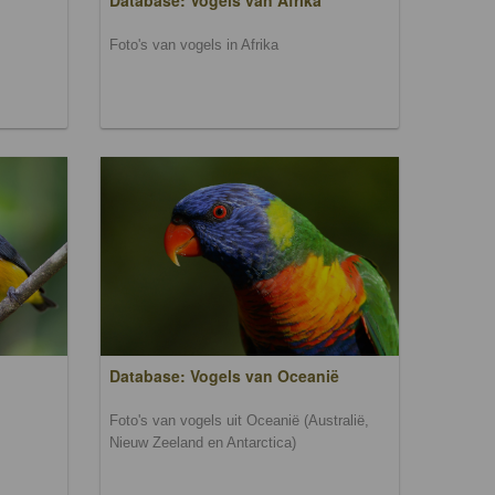
Database: Vogels van Afrika
Foto's van vogels in Afrika
Database: Vogels van Oceanië
Foto's van vogels uit Oceanië (Australië,
Nieuw Zeeland en Antarctica)