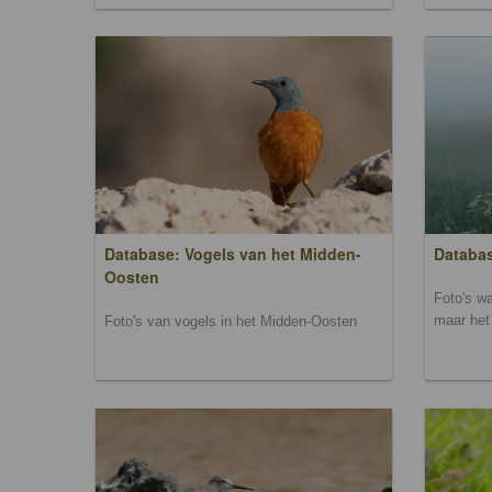
Database: Vogels van het Midden-
Databas
Oosten
Foto's wa
maar het 
Foto's van vogels in het Midden-Oosten