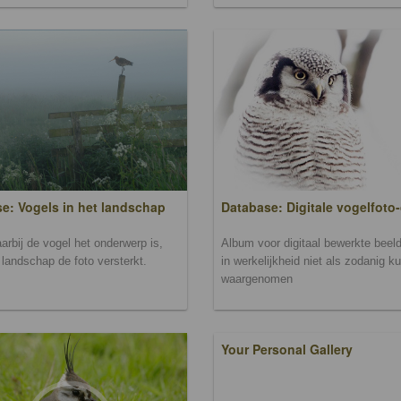
Database: Digitale vogelfoto-
e: Vogels in het landschap
Album voor digitaal bewerkte beeld
arbij de vogel het onderwerp is,
in werkelijkheid niet als zodanig k
landschap de foto versterkt.
waargenomen
Your Personal Gallery