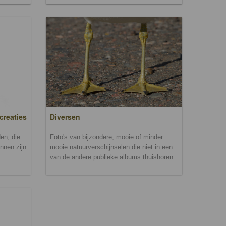
creaties
Diversen
en, die
Foto's van bijzondere, mooie of minder
unnen zijn
mooie natuurverschijnselen die niet in een
van de andere publieke albums thuishoren