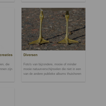
creaties
Diversen
en, die
Foto's van bijzondere, mooie of minder
unnen zijn
mooie natuurverschijnselen die niet in een
van de andere publieke albums thuishoren