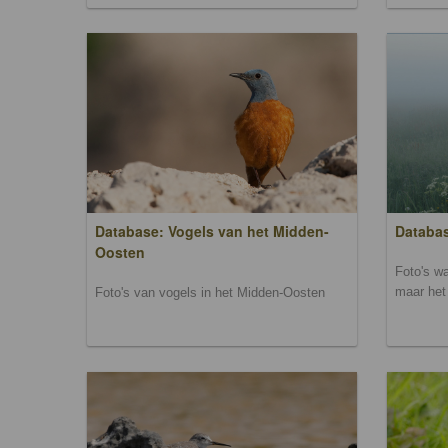
Database: Vogels van het Midden-
Databas
Oosten
Foto's wa
maar het 
Foto's van vogels in het Midden-Oosten