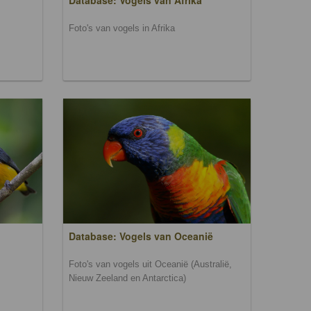
Database: Vogels van Afrika
Foto's van vogels in Afrika
Database: Vogels van Oceanië
Foto's van vogels uit Oceanië (Australië,
Nieuw Zeeland en Antarctica)