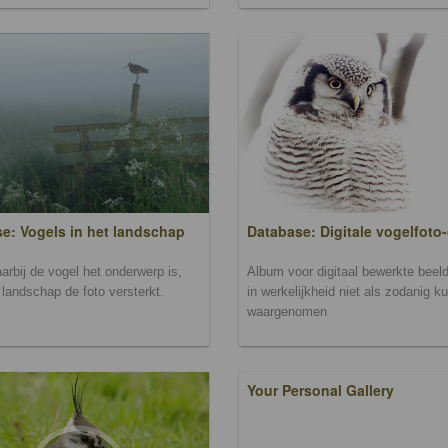
Database: Digitale vogelfoto-
e: Vogels in het landschap
Album voor digitaal bewerkte beeld
arbij de vogel het onderwerp is,
in werkelijkheid niet als zodanig k
landschap de foto versterkt.
waargenomen
Your Personal Gallery