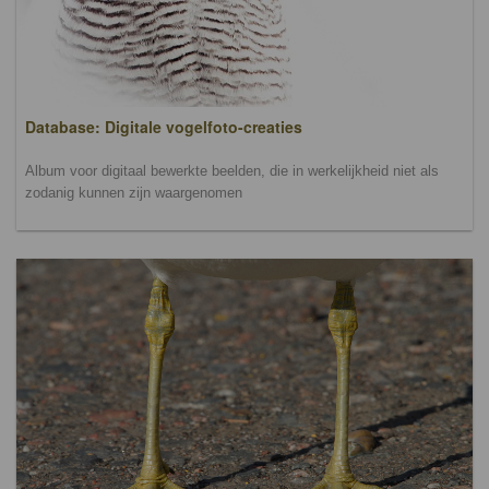
Database: Digitale vogelfoto-creaties
Album voor digitaal bewerkte beelden, die in werkelijkheid niet als
zodanig kunnen zijn waargenomen