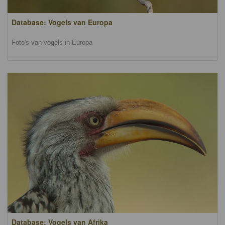
Database: Vogels van Europa
Foto's van vogels in Europa
Database: Vogels van Afrika