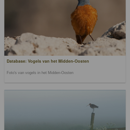
Database: Vogels van het Midden-Oosten
Foto's van vogels in het Midden-Oosten