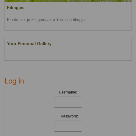
Filmpjes
Plaats hier je zelfgemaakte YouTube filmpjes
Your Personal Gallery
Log in
Username:
Password: