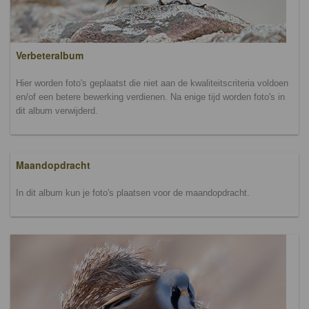
Verbeteralbum
Hier worden foto's geplaatst die niet aan de kwaliteitscriteria voldoen
en/of een betere bewerking verdienen. Na enige tijd worden foto's in
dit album verwijderd.
Maandopdracht
In dit album kun je foto's plaatsen voor de maandopdracht.