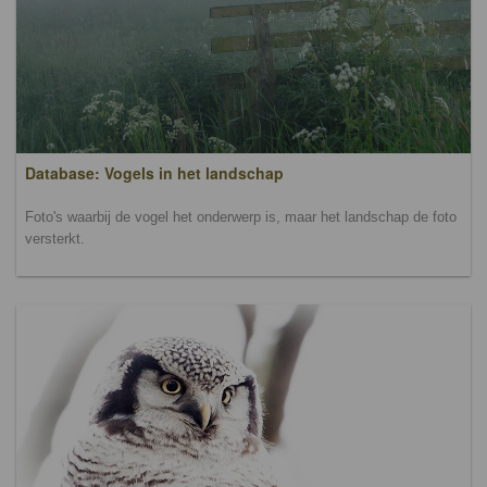
Database: Vogels in het landschap
Foto's waarbij de vogel het onderwerp is, maar het landschap de foto
versterkt.