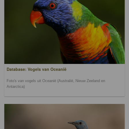
Database: Vogels van Oceanië
Foto's van vogels uit Oceanië (Australië, Nieuw Zeeland en
Antarctica)