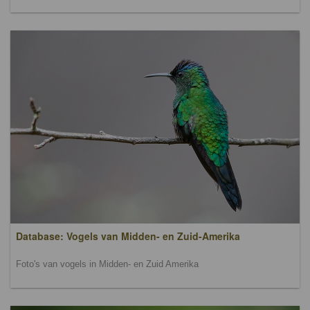
Database: Vogels van Midden- en Zuid-Amerika
Foto's van vogels in Midden- en Zuid Amerika