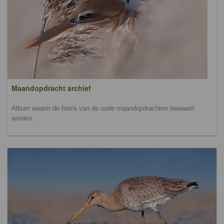
Maandopdracht archief
Album waarin de foto's van de oude maandopdrachten bewaard
worden.