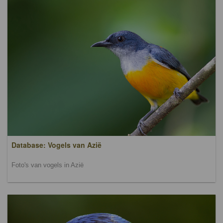
Database: Vogels van Azië
Foto's van vogels in Azië