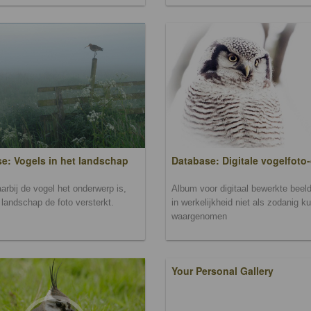
Database: Digitale vogelfoto-
e: Vogels in het landschap
Album voor digitaal bewerkte beeld
arbij de vogel het onderwerp is,
in werkelijkheid niet als zodanig k
landschap de foto versterkt.
waargenomen
Your Personal Gallery