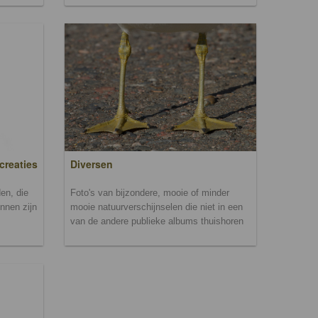
creaties
Diversen
en, die
Foto's van bijzondere, mooie of minder
unnen zijn
mooie natuurverschijnselen die niet in een
van de andere publieke albums thuishoren