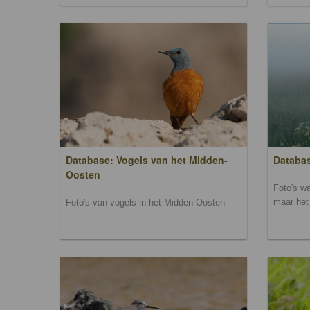
Database: Vogels van het Midden-
Databas
Oosten
Foto's wa
maar het 
Foto's van vogels in het Midden-Oosten