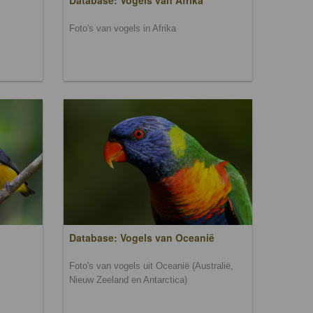
Database: Vogels van Afrika
Foto's van vogels in Afrika
Database: Vogels van Oceanië
Foto's van vogels uit Oceanië (Australië,
Nieuw Zeeland en Antarctica)