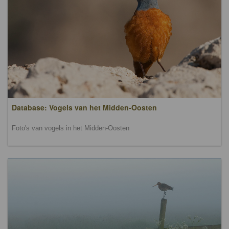
Database: Vogels van het Midden-Oosten
Foto's van vogels in het Midden-Oosten