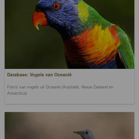
Database: Vogels van Oceanië
Foto's van vogels uit Oceanië (Australië, Nieuw Zeeland en
Antarctica)