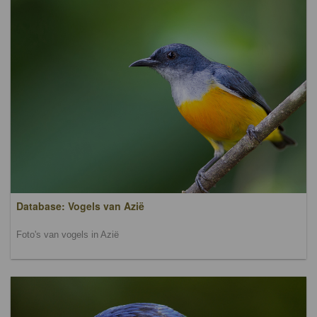
Database: Vogels van Azië
Foto's van vogels in Azië