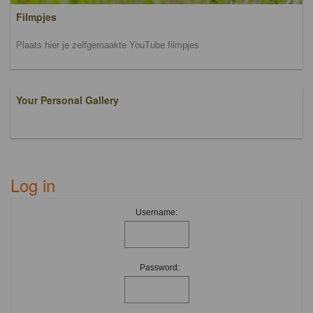
Filmpjes
Plaats hier je zelfgemaakte YouTube filmpjes
Your Personal Gallery
Log in
Username:
Password: