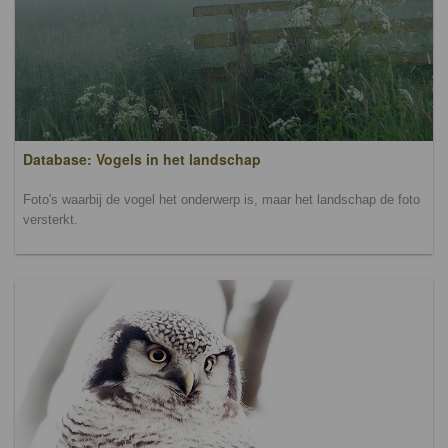
Database: Vogels in het landschap
Foto's waarbij de vogel het onderwerp is, maar het landschap de foto
versterkt.