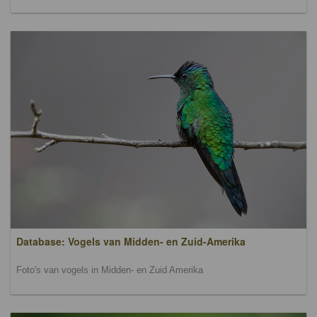
Database: Vogels van Midden- en Zuid-Amerika
Foto's van vogels in Midden- en Zuid Amerika