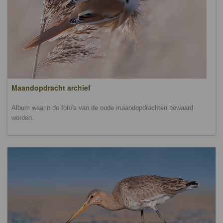
Maandopdracht archief
Album waarin de foto's van de oude maandopdrachten bewaard
worden.