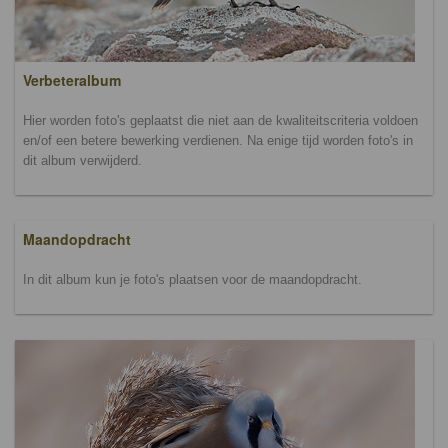
Verbeteralbum
Hier worden foto's geplaatst die niet aan de kwaliteitscriteria voldoen
en/of een betere bewerking verdienen. Na enige tijd worden foto's in
dit album verwijderd.
Maandopdracht
In dit album kun je foto's plaatsen voor de maandopdracht.