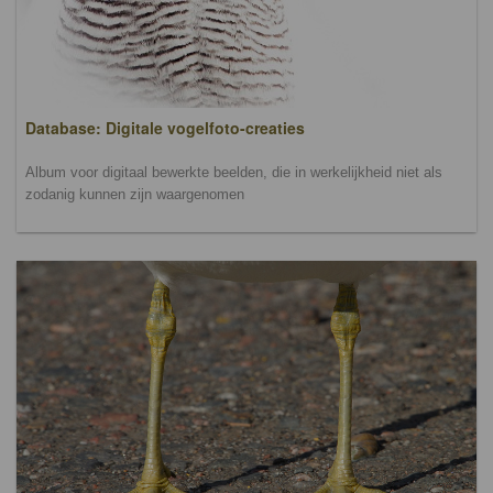
Database: Digitale vogelfoto-creaties
Album voor digitaal bewerkte beelden, die in werkelijkheid niet als
zodanig kunnen zijn waargenomen