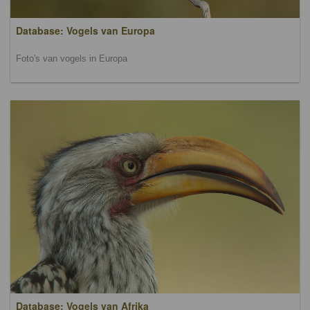
Database: Vogels van Europa
Foto's van vogels in Europa
Database: Vogels van Afrika