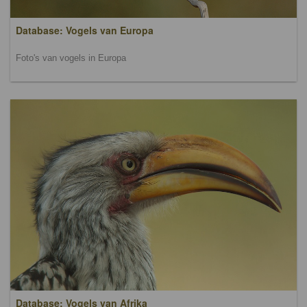
Database: Vogels van Europa
Foto's van vogels in Europa
Database: Vogels van Afrika