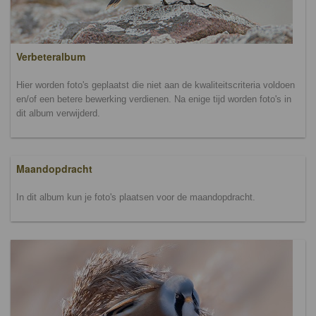
Verbeteralbum
Hier worden foto's geplaatst die niet aan de kwaliteitscriteria voldoen
en/of een betere bewerking verdienen. Na enige tijd worden foto's in
dit album verwijderd.
Maandopdracht
In dit album kun je foto's plaatsen voor de maandopdracht.