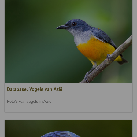
Database: Vogels van Azië
Foto's van vogels in Azië