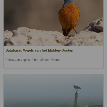
Database: Vogels van het Midden-Oosten
Foto's van vogels in het Midden-Oosten