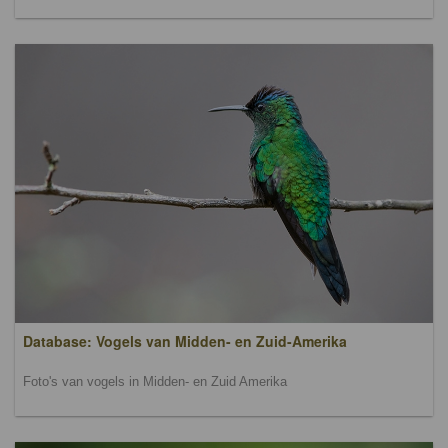
Database: Vogels van Midden- en Zuid-Amerika
Foto's van vogels in Midden- en Zuid Amerika