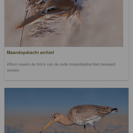
Maandopdracht archief
Album waarin de foto's van de oude maandopdrachten bewaard
worden.