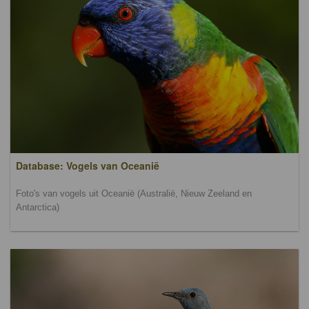
Database: Vogels van Oceanië
Foto's van vogels uit Oceanië (Australië, Nieuw Zeeland en
Antarctica)