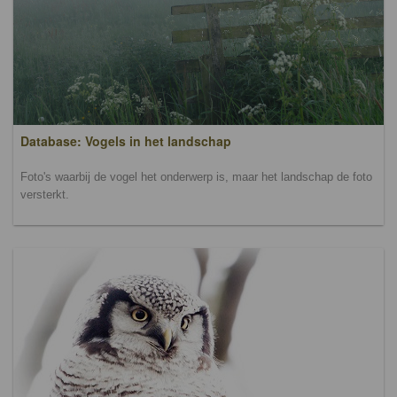
Database: Vogels in het landschap
Foto's waarbij de vogel het onderwerp is, maar het landschap de foto
versterkt.