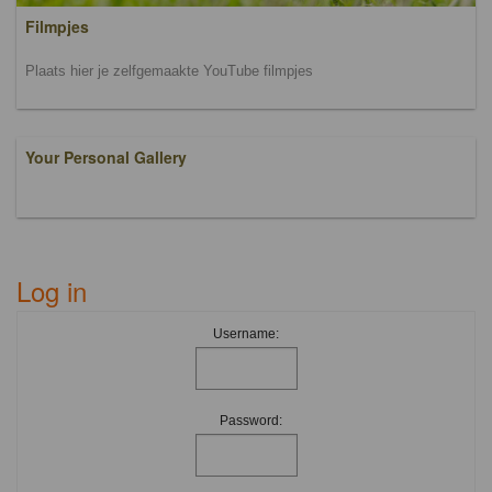
Filmpjes
Plaats hier je zelfgemaakte YouTube filmpjes
Your Personal Gallery
Log in
Username:
Password: