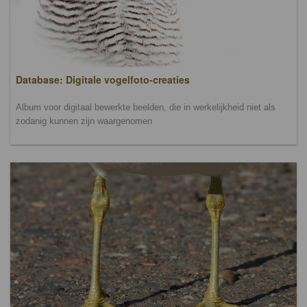
Database: Digitale vogelfoto-creaties
Album voor digitaal bewerkte beelden, die in werkelijkheid niet als
zodanig kunnen zijn waargenomen