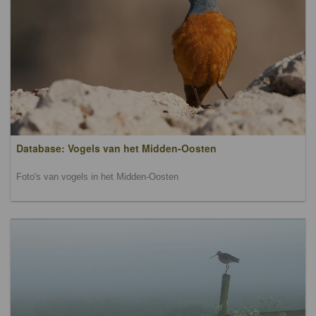
Database: Vogels van het Midden-Oosten
Foto's van vogels in het Midden-Oosten