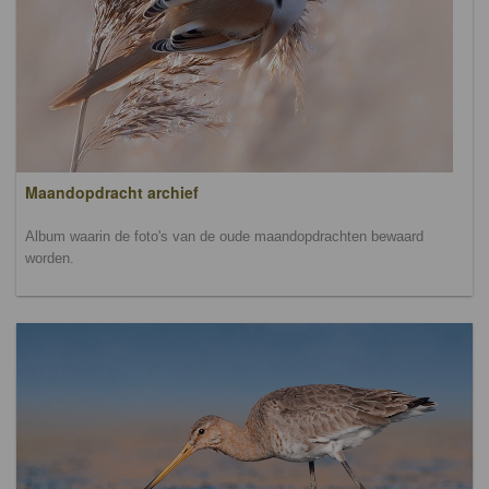
Maandopdracht archief
Album waarin de foto's van de oude maandopdrachten bewaard
worden.