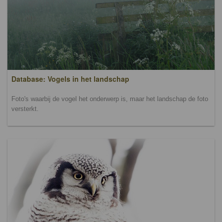
Database: Vogels in het landschap
Foto's waarbij de vogel het onderwerp is, maar het landschap de foto
versterkt.