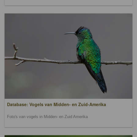
Database: Vogels van Midden- en Zuid-Amerika
Foto's van vogels in Midden- en Zuid Amerika