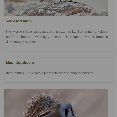
Verbeteralbum
Hier worden foto's geplaatst die niet aan de kwaliteitscriteria voldoen
en/of een betere bewerking verdienen. Na enige tijd worden foto's in
dit album verwijderd.
Maandopdracht
In dit album kun je foto's plaatsen voor de maandopdracht.