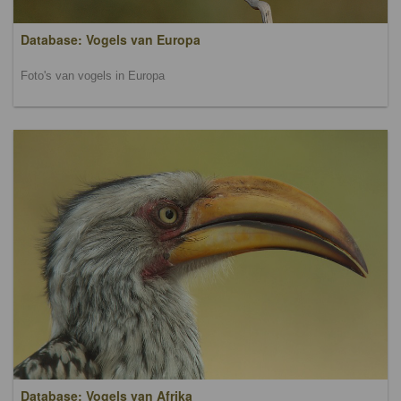
Database: Vogels van Europa
Foto's van vogels in Europa
Database: Vogels van Afrika