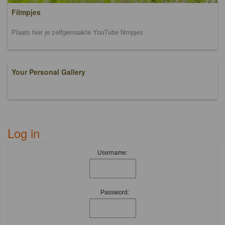
Filmpjes
Plaats hier je zelfgemaakte YouTube filmpjes
Your Personal Gallery
Log in
Username:
Password: