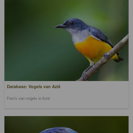
Database: Vogels van Azië
Foto's van vogels in Azië