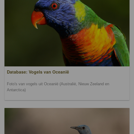
Database: Vogels van Oceanië
Foto's van vogels uit Oceanië (Australië, Nieuw Zeeland en
Antarctica)